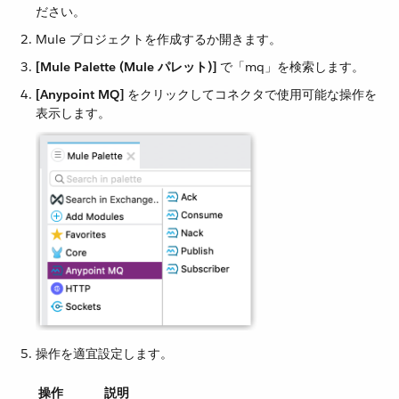
ださい。
Mule プロジェクトを作成するか開きます。
[Mule Palette (Mule パレット)]
​ で「mq」を検索します。
[Anypoint MQ]
​ をクリックしてコネクタで使用可能な操作を
表示します。
操作を適宜設定します。
操作
説明