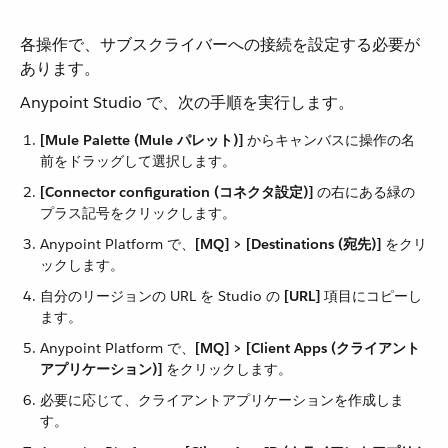
各操作で、サブスクライバーへの接続を設定する必要が
あります。
Anypoint Studio で、次の手順を実行します。
[Mule Palette (Mule パレット)]
​ からキャンバスに操作の名
前をドラッグして選択します。
[Connector configuration (コネクタ設定)]
​ の右にある緑の
プラス記号をクリックします。
Anypoint Platform で、​
[MQ] > [Destinations (宛先)]
​ をクリ
ックします。
自分のリージョンの URL を Studio の ​
[URL]
​ 項目にコピーし
ます。
Anypoint Platform で、​
[MQ] > [Client Apps (クライアント
アプリケーション)]
​ をクリックします。
必要に応じて、クライアントアプリケーションを作成しま
す。