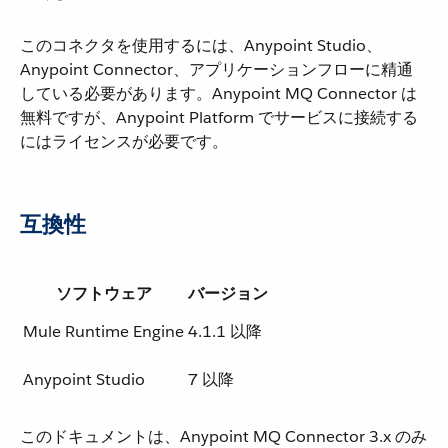
このコネクタを使用するには、Anypoint Studio、
Anypoint Connector、アプリケーションフローに精通
している必要があります。Anypoint MQ Connector は
無料ですが、Anypoint Platform でサービスに接続する
にはライセンスが必要です。
互換性
ソフトウェア
バージョン
Mule Runtime Engine
4.1.1 以降
Anypoint Studio
7 以降
このドキュメントは、Anypoint MQ Connector 3.x のみ