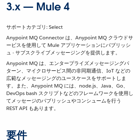
3.x — Mule 4
サポートカテゴリ: Select
Anypoint MQ Connector は、Anypoint MQ クラウドサ
ービスを使用して Mule アプリケーションにパブリッシ
ュ - サブスクライブメッセージングを提供します。
Anypoint MQ は、エンタープライズメッセージングパ
ターン、マイクロサービス間の非同期通信、IoT などの
広範なメッセージングのユースケースをサポートしま
す。また、Anypoint MQ には、node.js、Java、Go、
DevOps bash スクリプトなどのフレームワークを使用し
てメッセージのパブリッシュやコンシュームを行う
REST API もあります。
要件