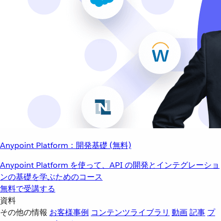
Anypoint Platform：開発基礎 (無料)
Anypoint Platform を使って、API の開発とインテグレーショ
ンの基礎を学ぶためのコース
無料で受講する
資料
その他の情報
お客様事例
コンテンツライブラリ
動画
記事
プ