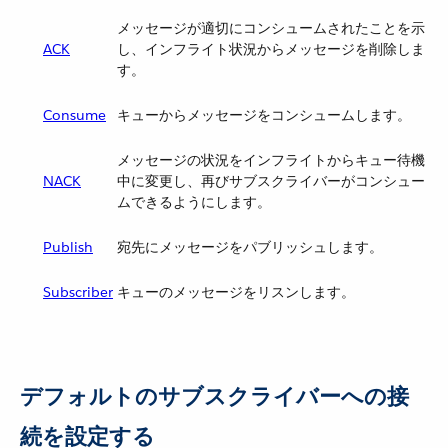
メッセージが適切にコンシュームされたことを示
ACK
し、インフライト状況からメッセージを削除しま
す。
Consume
キューからメッセージをコンシュームします。
メッセージの状況をインフライトからキュー待機
NACK
中に変更し、再びサブスクライバーがコンシュー
ムできるようにします。
Publish
宛先にメッセージをパブリッシュします。
Subscriber
キューのメッセージをリスンします。
デフォルトのサブスクライバーへの接
続を設定する