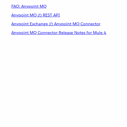
FAQ: Anypoint MQ
Anypoint MQ の REST API
Anypoint Exchange の Anypoint MQ Connector
Anypoint MQ Connector Release Notes for Mule 4