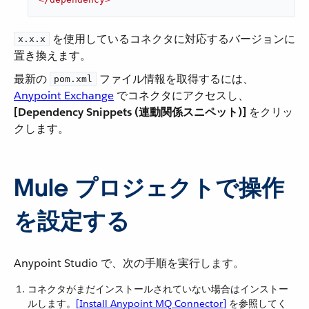
​ を使用しているコネクタに対応するバージョンに
x.x.x
置き換えます。
最新の ​
​ ファイル情報を取得するには、​
pom.xml
Anypoint Exchange
​ でコネクタにアクセスし、​
[Dependency Snippets (連動関係スニペット)]
​ をクリッ
クします。
Mule プロジェクトで操作
を設定する
Anypoint Studio で、次の手順を実行します。
コネクタがまだインストールされていない場合はインストー
ルします。​
[Install Anypoint MQ Connector]
​ を参照してく