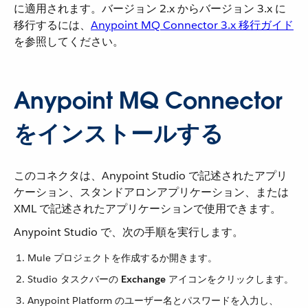
に適用されます。バージョン 2.x からバージョン 3.x に
移行するには、
Anypoint MQ Connector 3.x 移行ガイド
を参照してください。
Anypoint MQ Connector
をインストールする
このコネクタは、Anypoint Studio で記述されたアプリ
ケーション、スタンドアロンアプリケーション、または
XML で記述されたアプリケーションで使用できます。
Anypoint Studio で、次の手順を実行します。
Mule プロジェクトを作成するか開きます。
Studio タスクバーの ​
Exchange
​ アイコンをクリックします。
Anypoint Platform のユーザー名とパスワードを入力し、​