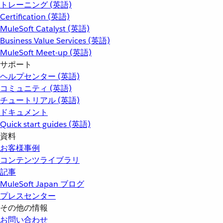
トレーニング (英語)
Certification (英語)
MuleSoft Catalyst (英語)
Business Value Services (英語)
MuleSoft Meet-up (英語)
サポート
ヘルプセンター (英語)
コミュニティ (英語)
チュートリアル (英語)
ドキュメント
Quick start guides (英語)
資料
お客様事例
コンテンツライブラリ
記事
MuleSoft Japan ブログ
プレスセンター
その他の情報
お問い合わせ