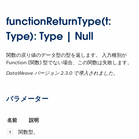
functionReturnType(t:
Type): Type | Null
関数の戻り値のデータ型の型を返します。 入力種別が
Function (関数) 型でない場合、この関数は失敗します。
DataWeave バージョン 2.3.0 で導入されました。
パラメーター
名前
説明
関数型。
t