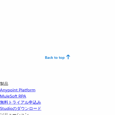
Back to top
製品
Anypoint Platform
MuleSoft RPA
無料トライアル申込み
Studioのダウンロード
ソリューション