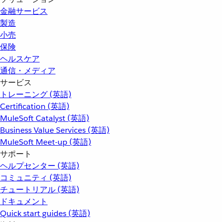
金融サービス
製造
小売
保険
ヘルスケア
通信・メディア
サービス
トレーニング (英語)
Certification (英語)
MuleSoft Catalyst (英語)
Business Value Services (英語)
MuleSoft Meet-up (英語)
サポート
ヘルプセンター (英語)
コミュニティ (英語)
チュートリアル (英語)
ドキュメント
Quick start guides (英語)