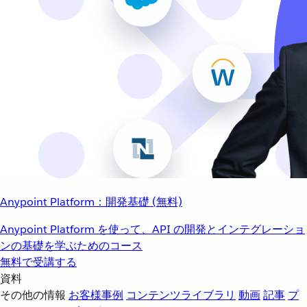
Anypoint Platform：開発基礎 (無料)
Anypoint Platform を使って、API の開発とインテグレーショ
ンの基礎を学ぶためのコース
無料で受講する
資料
その他の情報
お客様事例
コンテンツライブラリ
動画
記事
プ