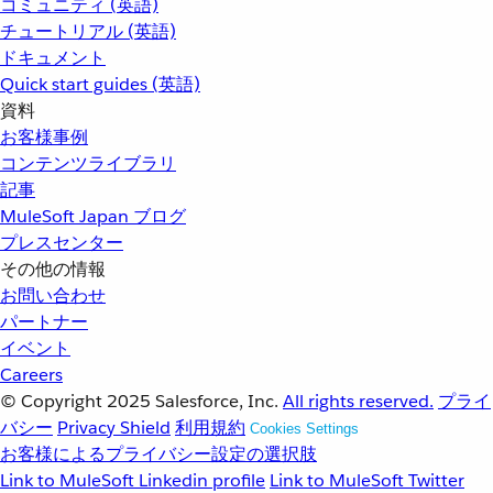
コミュニティ (英語)
チュートリアル (英語)
ドキュメント
Quick start guides (英語)
資料
お客様事例
コンテンツライブラリ
記事
MuleSoft Japan ブログ
プレスセンター
その他の情報
お問い合わせ
パートナー
イベント
Careers
© Copyright 2025
Salesforce, Inc.
All rights reserved.
プライ
バシー
Privacy Shield
利用規約
Cookies Settings
お客様によるプライバシー設定の選択肢
Link to MuleSoft Linkedin profile
Link to MuleSoft Twitter