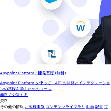
Anypoint Platform：開発基礎 (無料)
Anypoint Platform を使って、API の開発とインテグレーショ
ンの基礎を学ぶためのコース
無料で受講する
資料
その他の情報
お客様事例
コンテンツライブラリ
動画
記事
プ