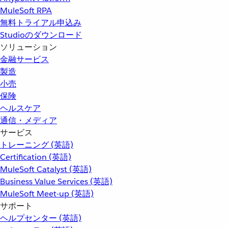
MuleSoft RPA
無料トライアル申込み
Studioのダウンロード
ソリューション
金融サービス
製造
小売
保険
ヘルスケア
通信・メディア
サービス
トレーニング (英語)
Certification (英語)
MuleSoft Catalyst (英語)
Business Value Services (英語)
MuleSoft Meet-up (英語)
サポート
ヘルプセンター (英語)