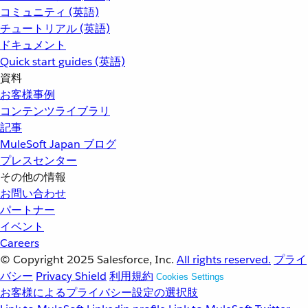
コミュニティ (英語)
チュートリアル (英語)
ドキュメント
Quick start guides (英語)
資料
お客様事例
コンテンツライブラリ
記事
MuleSoft Japan ブログ
プレスセンター
その他の情報
お問い合わせ
パートナー
イベント
Careers
© Copyright 2025
Salesforce, Inc.
All rights reserved.
プライ
バシー
Privacy Shield
利用規約
Cookies Settings
お客様によるプライバシー設定の選択肢