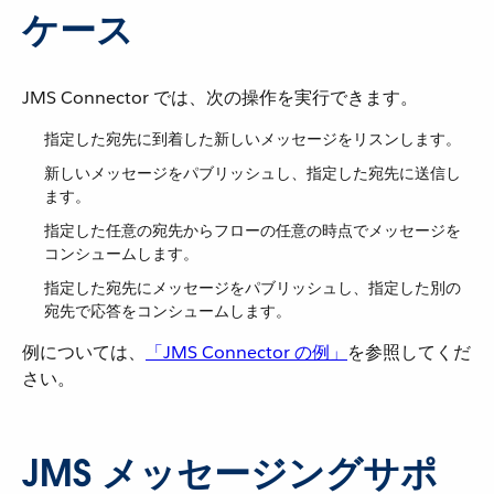
ケース
JMS Connector では、次の操作を実行できます。
指定した宛先に到着した新しいメッセージをリスンします。
新しいメッセージをパブリッシュし、指定した宛先に送信し
ます。
指定した任意の宛先からフローの任意の時点でメッセージを
コンシュームします。
指定した宛先にメッセージをパブリッシュし、指定した別の
宛先で応答をコンシュームします。
例については、​
「JMS Connector の例」
​を参照してくだ
さい。
JMS メッセージングサポ