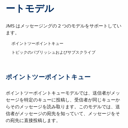
ートモデル
JMS はメッセージングの 2 つのモデルをサポートしてい
ます。
ポイントツーポイントキュー
トピックのパブリッシュおよびサブスクライブ
ポイントツーポイントキュー
ポイントツーポイントキューモデルでは、送信者がメッ
セージを特定のキューに投稿し、受信者が同じキューか
らそのメッセージを読み取ります。このモデルでは、送
信者がメッセージの宛先を知っていて、メッセージをそ
の宛先に直接投稿します。