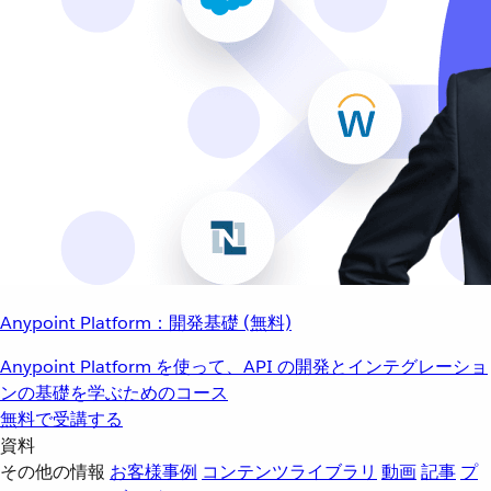
Anypoint Platform：開発基礎 (無料)
Anypoint Platform を使って、API の開発とインテグレーショ
ンの基礎を学ぶためのコース
無料で受講する
資料
その他の情報
お客様事例
コンテンツライブラリ
動画
記事
プ