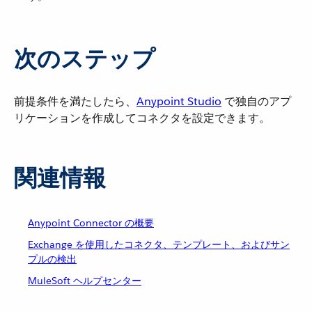
次のステップ
前提条件を満たしたら、​
Anypoint Studio
​ で独自のアプ
リケーションを作成してコネクタを設定できます。
関連情報
Anypoint Connector の概要
Exchange を使用したコネクタ、テンプレート、およびサン
プルの検出
MuleSoft ヘルプセンター