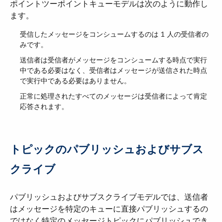
ポイントツーポイントキューモデルは次のように動作し
ます。
受信したメッセージをコンシュームするのは 1 人の受信者の
みです。
送信者は受信者がメッセージをコンシュームする時点で実行
中である必要はなく、受信者はメッセージが送信された時点
で実行中である必要はありません。
正常に処理されたすべてのメッセージは受信者によって肯定
応答されます。
トピックのパブリッシュおよびサブス
クライブ
パブリッシュおよびサブスクライブモデルでは、送信者
はメッセージを特定のキューに直接パブリッシュするの
ではなく特定のメッセージトピックにパブリッシュでき