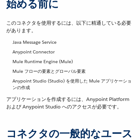
始める前に
このコネクタを使用するには、以下に精通している必要
があります。
Java Message Service
Anypoint Connector
Mule Runtime Engine (Mule)
Mule フローの要素とグローバル要素
Anypoint Studio (Studio) を使用した Mule アプリケーショ
ンの作成
アプリケーションを作成するには、Anypoint Platform
および Anypoint Studio へのアクセスが必要です。
コネクタの一般的なユース