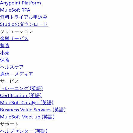
Anypoint Platform
MuleSoft RPA
無料トライアル申込み
Studioのダウンロード
ソリューション
金融サービス
製造
小売
保険
ヘルスケア
通信・メディア
サービス
トレーニング (英語)
Certification (英語)
MuleSoft Catalyst (英語)
Business Value Services (英語)
MuleSoft Meet-up (英語)
サポート
ヘルプセンター (英語)