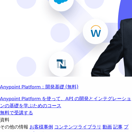
Anypoint Platform：開発基礎 (無料)
Anypoint Platform を使って、API の開発とインテグレーショ
ンの基礎を学ぶためのコース
無料で受講する
資料
その他の情報
お客様事例
コンテンツライブラリ
動画
記事
プ