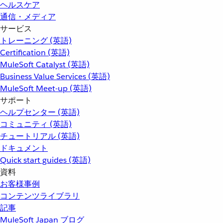
ヘルスケア
通信・メディア
サービス
トレーニング (英語)
Certification (英語)
MuleSoft Catalyst (英語)
Business Value Services (英語)
MuleSoft Meet-up (英語)
サポート
ヘルプセンター (英語)
コミュニティ (英語)
チュートリアル (英語)
ドキュメント
Quick start guides (英語)
資料
お客様事例
コンテンツライブラリ
記事
MuleSoft Japan ブログ