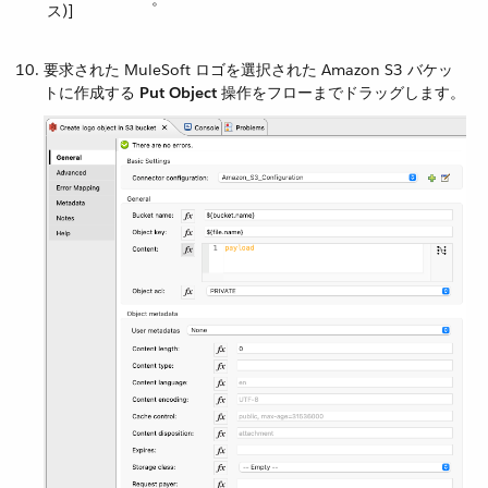
ス)]
要求された MuleSoft ロゴを選択された Amazon S3 バケッ
トに作成する ​
Put Object
​ 操作をフローまでドラッグします。