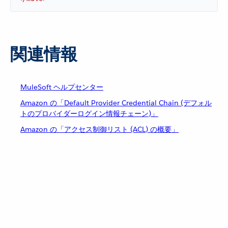
関連情報
MuleSoft ヘルプセンター
Amazon の「Default Provider Credential Chain (デフォル
トのプロバイダーログイン情報チェーン)」
Amazon の「アクセス制御リスト (ACL) の概要」