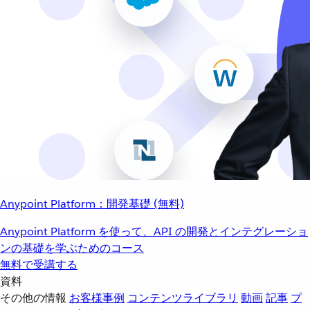
Anypoint Platform：開発基礎 (無料)
Anypoint Platform を使って、API の開発とインテグレーショ
ンの基礎を学ぶためのコース
無料で受講する
資料
その他の情報
お客様事例
コンテンツライブラリ
動画
記事
プ