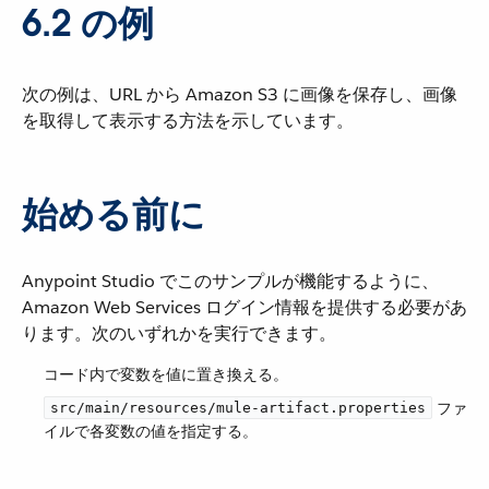
6.2 の例
次の例は、URL から Amazon S3 に画像を保存し、画像
を取得して表示する方法を示しています。
始める前に
Anypoint Studio でこのサンプルが機能するように、
Amazon Web Services ログイン情報を提供する必要があ
ります。次のいずれかを実行できます。
コード内で変数を値に置き換える。
​ ファ
src/main/resources/mule-artifact.properties
イルで各変数の値を指定する。