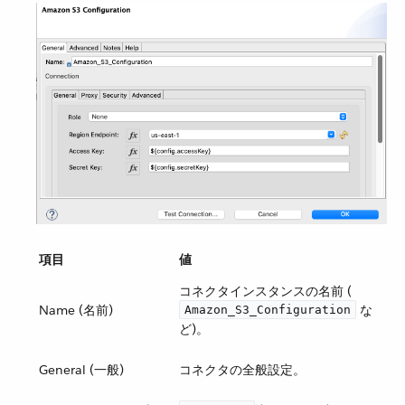
項目
値
コネクタインスタンスの名前 (​
Name (名前)
​ な
Amazon_S3_Configuration
ど)。
General (一般)
コネクタの全般設定。