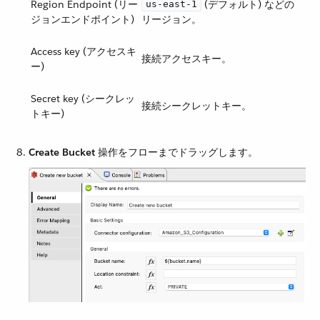
Region Endpoint (リー
​ (デフォルト) などの
us-east-1
ジョンエンドポイント)
リージョン。
Access key (アクセスキ
接続アクセスキー。
ー)
Secret key (シークレッ
接続シークレットキー。
トキー)
Create Bucket
​ 操作をフローまでドラッグします。