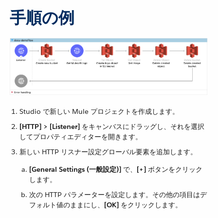
手順の例
Studio で新しい Mule プロジェクトを作成します。
[HTTP] > [Listener]
​ をキャンバスにドラッグし、それを選択
してプロパティエディターを開きます。
新しい HTTP リスナー設定グローバル要素を追加します。
[General Settings (一般設定)]
​ で、​
[+]
​ ボタンをクリック
します。
次の HTTP パラメーターを設定します。その他の項目はデ
フォルト値のままにし、​
[OK]
​ をクリックします。