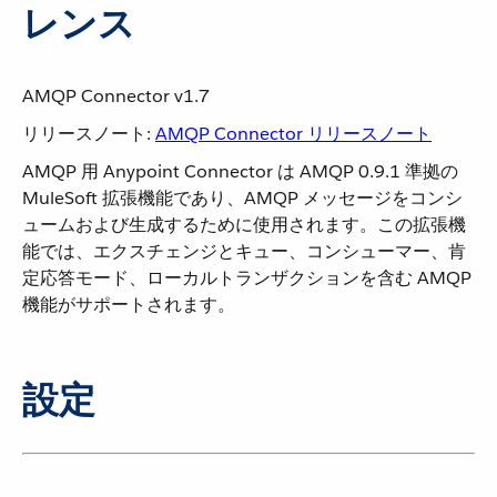
レンス
AMQP Connector v1.7
リリースノート:
AMQP Connector リリースノート
AMQP 用 Anypoint Connector は AMQP 0.9.1 準拠の
MuleSoft 拡張機能であり、AMQP メッセージをコンシ
ュームおよび生成するために使用されます。この拡張機
能では、エクスチェンジとキュー、コンシューマー、肯
定応答モード、ローカルトランザクションを含む AMQP
機能がサポートされます。
設定