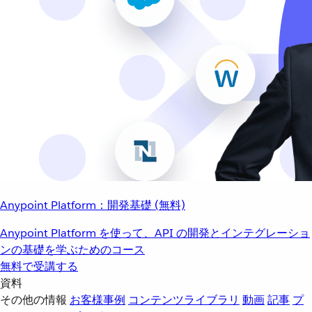
Anypoint Platform：開発基礎 (無料)
Anypoint Platform を使って、API の開発とインテグレーショ
ンの基礎を学ぶためのコース
無料で受講する
資料
その他の情報
お客様事例
コンテンツライブラリ
動画
記事
プ