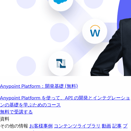
Anypoint Platform：開発基礎 (無料)
Anypoint Platform を使って、API の開発とインテグレーショ
ンの基礎を学ぶためのコース
無料で受講する
資料
その他の情報
お客様事例
コンテンツライブラリ
動画
記事
プ