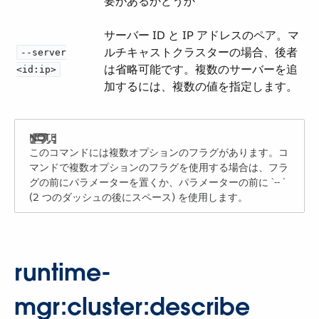
要があるかどうか
サーバー ID と IP アドレスのペア。マ
ルチキャストクラスターの場合、後者
--server
は省略可能です。複数のサーバーを追
<id:ip>
加するには、複数の値を指定します。
このコマンドには複数オプションのフラグがあります。コ
マンドで複数オプションのフラグを使用する場合は、フラ
グの前にパラメーターを置くか、パラメーターの前に ​`-- `​
(2 つのダッシュの後にスペース) を使用します。
runtime-
mgr:cluster:describe