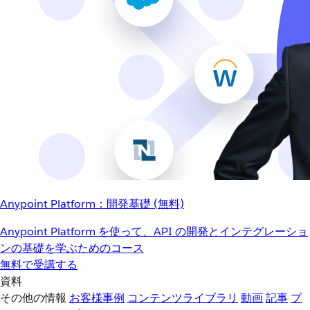
Anypoint Platform：開発基礎 (無料)
Anypoint Platform を使って、API の開発とインテグレーショ
ンの基礎を学ぶためのコース
無料で受講する
資料
その他の情報
お客様事例
コンテンツライブラリ
動画
記事
プ