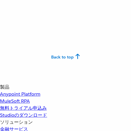
Back to top
製品
Anypoint Platform
MuleSoft RPA
無料トライアル申込み
Studioのダウンロード
ソリューション
金融サービス