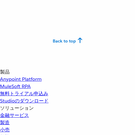
Back to top
製品
Anypoint Platform
MuleSoft RPA
無料トライアル申込み
Studioのダウンロード
ソリューション
金融サービス
製造
小売