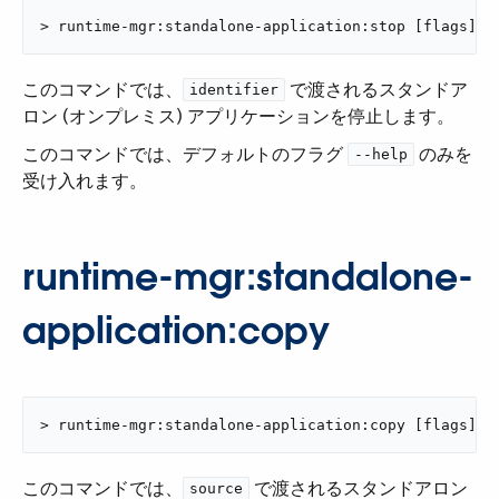
> runtime-mgr:standalone-application:stop [flags] <
このコマンドでは、​
​ で渡されるスタンドア
identifier
ロン (オンプレミス) アプリケーションを停止します。
このコマンドでは、デフォルトのフラグ ​
​ のみを
--help
受け入れます。
runtime-mgr:standalone-
application:copy
> runtime-mgr:standalone-application:copy [flags] <
このコマンドでは、​
​ で渡されるスタンドアロン
source