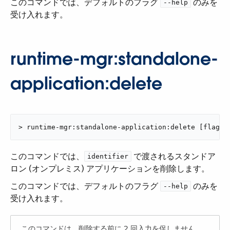
このコマンドでは、デフォルトのフラグ ​
​ のみを
--help
受け入れます。
runtime-mgr:standalone-
application:delete
> runtime-mgr:standalone-application:delete [flags]
このコマンドでは、​
​ で渡されるスタンドア
identifier
ロン (オンプレミス) アプリケーションを削除します。
このコマンドでは、デフォルトのフラグ ​
​ のみを
--help
受け入れます。
このコマンドは、削除する前に 2 回入力を促しません。