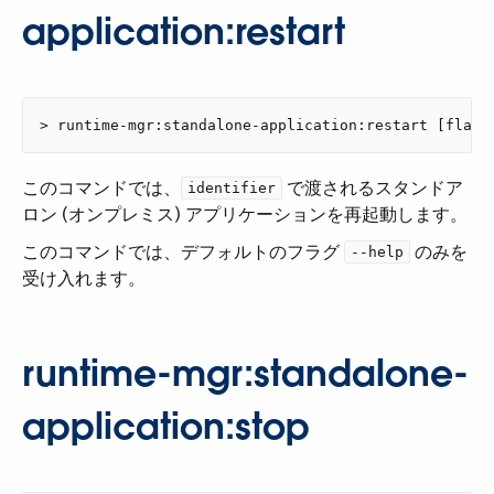
application:restart
> runtime-mgr:standalone-application:restart [flags
このコマンドでは、​
​ で渡されるスタンドア
identifier
ロン (オンプレミス) アプリケーションを再起動します。
このコマンドでは、デフォルトのフラグ ​
​ のみを
--help
受け入れます。
runtime-mgr:standalone-
application:stop