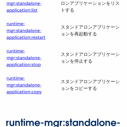
mgr:standalone-
ロンアプリケーションをリス
application:list
トする
runtime-
スタンドアロンアプリケーシ
mgr:standalone-
ョンを再起動する
application:restart
runtime-
スタンドアロンアプリケーシ
mgr:standalone-
ョンを停止する
application:stop
runtime-
スタンドアロンアプリケーシ
mgr:standalone-
ョンをコピーする
application:copy
runtime-mgr:standalone-