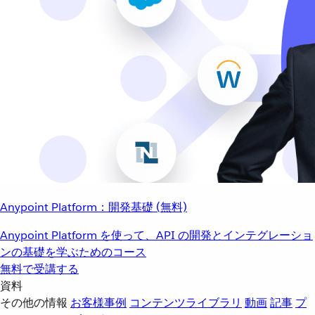
Anypoint Platform：開発基礎 (無料)
Anypoint Platform を使って、API の開発とインテグレーショ
ンの基礎を学ぶためのコース
無料で受講する
資料
その他の情報
お客様事例
コンテンツライブラリ
動画
記事
プ