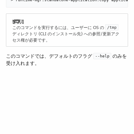
このコマンドを実行するには、ユーザーに OS の ​
/tmp
ディレクトリ (CLI のインストール先) への参照/更新アク
セス権が必要です。
このコマンドでは、デフォルトのフラグ ​
​ のみを
--help
受け入れます。