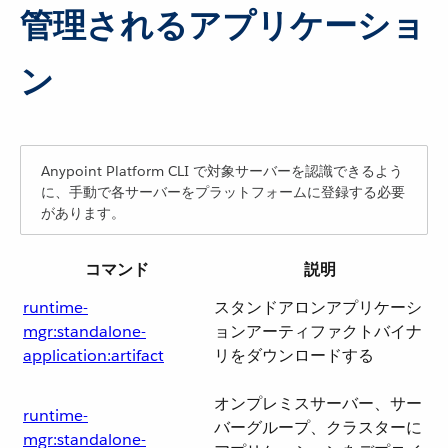
管理されるアプリケーショ
ン
Anypoint Platform CLI で対象サーバーを認識できるよう
に、手動で各サーバーをプラットフォームに登録する必要
があります。
コマンド
説明
runtime-
スタンドアロンアプリケーシ
mgr:standalone-
ョンアーティファクトバイナ
application:artifact
リをダウンロードする
オンプレミスサーバー、サー
runtime-
バーグループ、クラスターに
mgr:standalone-