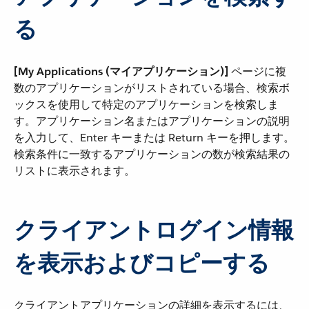
る
[My Applications (マイアプリケーション)]
​ ページに複
数のアプリケーションがリストされている場合、検索ボ
ックスを使用して特定のアプリケーションを検索しま
す。アプリケーション名またはアプリケーションの説明
を入力して、Enter キーまたは Return キーを押します。
検索条件に一致するアプリケーションの数が検索結果の
リストに表示されます。
クライアントログイン情報
を表示およびコピーする
クライアントアプリケーションの詳細を表示するには、