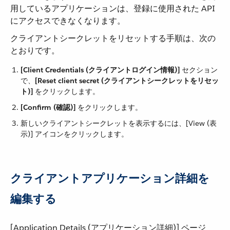
用しているアプリケーションは、登録に使用された API
にアクセスできなくなります。
クライアントシークレットをリセットする手順は、次の
とおりです。
[Client Credentials (クライアントログイン情報)]
​ セクション
で、​
[Reset client secret (クライアントシークレットをリセッ
ト)]
​ をクリックします。
[Confirm (確認)]
​ をクリックします。
新しいクライアントシークレットを表示するには、[View (表
示)] アイコンをクリックします。
クライアントアプリケーション詳細を
編集する
[Application Details (アプリケーション詳細)] ページ