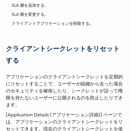
SLA 層を追加する。
SLA 層を変更する。
クライアントアプリケーションを削除する。
クライアントシークレットをリセット
する
アプリケーションのクライアントシークレットを定期的
にリセットすることで、ユーザーが組織から去った場合
のセキュリティを確保したり、シークレットが誤って権
限を持たないユーザーに公開されるのを防止したりでき
ます。
[Application Details (アプリケーション詳細)] ページで
は、アプリケーションのクライアントシークレットをリ
セットできます。現在のクライアントシークレットを使