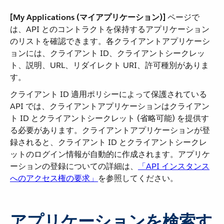
[My Applications (マイアプリケーション)]
​ ページで
は、API とのコントラクトを保持するアプリケーション
のリストを確認できます。各クライアントアプリケーシ
ョンには、クライアント ID、クライアントシークレッ
ト、説明、URL、リダイレクト URI、許可種別がありま
す。
クライアント ID 適用ポリシーによって保護されている
API では、クライアントアプリケーションはクライアン
ト ID とクライアントシークレット (省略可能) を提供す
る必要があります。クライアントアプリケーションが登
録されると、クライアント ID とクライアントシークレ
ットのログイン情報が自動的に作成されます。アプリケ
ーションの登録についての詳細は、​
「API インスタンス
へのアクセス権の要求」
​を参照してください。
アプリケーションを検索す