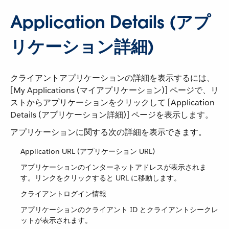
Application Details (アプ
リケーション詳細)
クライアントアプリケーションの詳細を表示するには、
[My Applications (マイアプリケーション)] ページで、リ
ストからアプリケーションをクリックして [Application
Details (アプリケーション詳細)] ページを表示します。
アプリケーションに関する次の詳細を表示できます。
Application URL (アプリケーション URL)
アプリケーションのインターネットアドレスが表示されま
す。リンクをクリックすると URL に移動します。
クライアントログイン情報
アプリケーションのクライアント ID とクライアントシークレ
ットが表示されます。