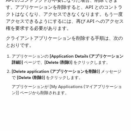
API のコントラクトが不要になった場合、削除できま
す。アプリケーションを削除すると、API とのコントラ
クトはなくなり、アクセスできなくなります。もう一度
アクセスできるようにするには、再び API へのアクセス
権を要求する必要があります。
クライアントアプリケーションを削除する手順は、次の
とおりです。
アプリケーションの ​
[Application Details (アプリケーション
詳細)]
​ ページで、​
[Delete (削除)]
​ をクリックします。
[Delete application (アプリケーションを削除)]
​ メッセージ
で ​
[Delete (削除)]
​ をクリックします。
アプリケーションが [My Applications (マイアプリケーショ
ン)] ページから削除されます。