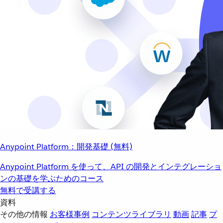
Anypoint Platform：開発基礎 (無料)
Anypoint Platform を使って、API の開発とインテグレーショ
ンの基礎を学ぶためのコース
無料で受講する
資料
その他の情報
お客様事例
コンテンツライブラリ
動画
記事
プ