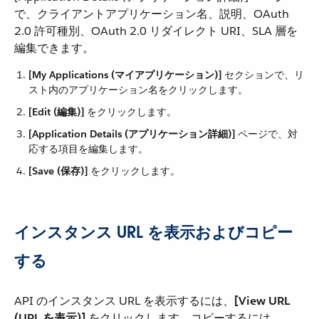
で、クライアントアプリケーション名、説明、OAuth
2.0 許可種別、OAuth 2.0 リダイレクト URI、SLA 層を
編集できます。
[My Applications (マイアプリケーション)]
​ セクションで、リ
スト内のアプリケーション名をクリックします。
[Edit (編集)]
​ をクリックします。
[Application Details (アプリケーション詳細)]
​ ページで、対
応する項目を編集します。
[Save (保存)]
​ をクリックします。
インスタンス URL を表示およびコピー
する
API のインスタンス URL を表示するには、​
[View URL
(URL を表示)]
​ をクリックします。コピーするには、​