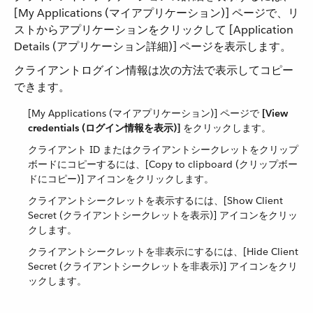
[My Applications (マイアプリケーション)] ページで、リ
ストからアプリケーションをクリックして [Application
Details (アプリケーション詳細)] ページを表示します。
クライアントログイン情報は次の方法で表示してコピー
できます。
[My Applications (マイアプリケーション)] ページで ​
[View
credentials (ログイン情報を表示)]
​ をクリックします。
クライアント ID またはクライアントシークレットをクリップ
ボードにコピーするには、[Copy to clipboard (クリップボー
ドにコピー)] アイコンをクリックします。
クライアントシークレットを表示するには、[Show Client
Secret (クライアントシークレットを表示)] アイコンをクリッ
クします。
クライアントシークレットを非表示にするには、[Hide Client
Secret (クライアントシークレットを非表示)] アイコンをクリ
ックします。