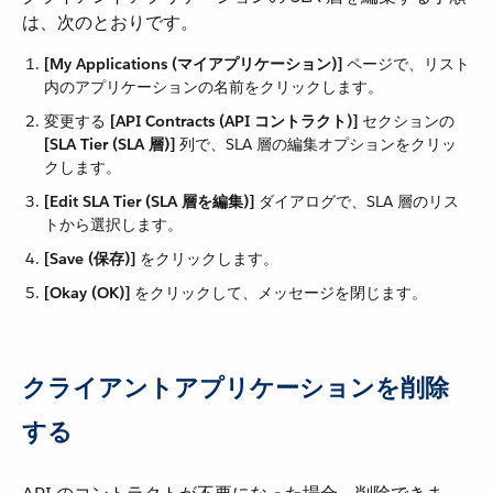
は、次のとおりです。
[My Applications (マイアプリケーション)]
​ ページで、リスト
内のアプリケーションの名前をクリックします。
変更する ​
[API Contracts (API コントラクト)]
​ セクションの ​
[SLA Tier (SLA 層)]
​ 列で、SLA 層の編集オプションをクリッ
クします。
[Edit SLA Tier (SLA 層を編集)]
​ ダイアログで、SLA 層のリス
トから選択します。
[Save (保存)]
​ をクリックします。
[Okay (OK)]
​ をクリックして、メッセージを閉じます。
クライアントアプリケーションを削除
する