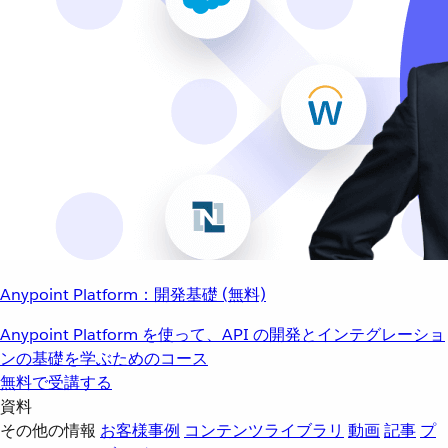
Anypoint Platform：開発基礎 (無料)
Anypoint Platform を使って、API の開発とインテグレーショ
ンの基礎を学ぶためのコース
無料で受講する
資料
その他の情報
お客様事例
コンテンツライブラリ
動画
記事
プ