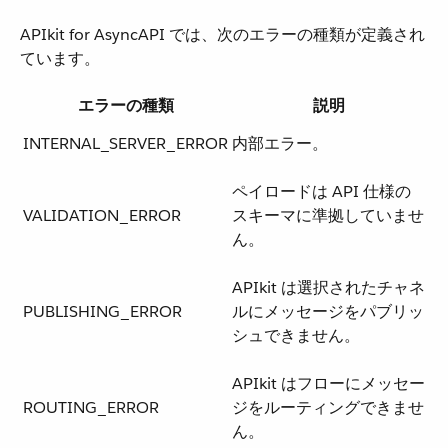
APIkit for AsyncAPI では、次のエラーの種類が定義され
ています。
エラーの種類
説明
INTERNAL_SERVER_ERROR
内部エラー。
ペイロードは API 仕様の
VALIDATION_ERROR
スキーマに準拠していませ
ん。
APIkit は選択されたチャネ
PUBLISHING_ERROR
ルにメッセージをパブリッ
シュできません。
APIkit はフローにメッセー
ROUTING_ERROR
ジをルーティングできませ
ん。