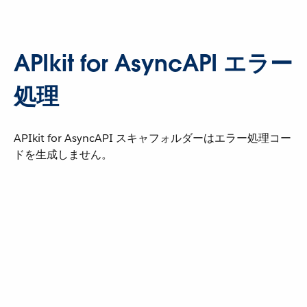
APIkit for AsyncAPI エラー
処理
APIkit for AsyncAPI スキャフォルダーはエラー処理コー
ドを生成しません。