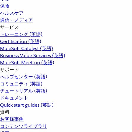
保険
ヘルスケア
通信・メディア
サービス
トレーニング (英語)
Certification (英語)
MuleSoft Catalyst (英語)
Business Value Services (英語)
MuleSoft Meet-up (英語)
サポート
ヘルプセンター (英語)
コミュニティ (英語)
チュートリアル (英語)
ドキュメント
Quick start guides (英語)
資料
お客様事例
コンテンツライブラリ