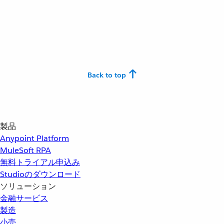
Back to top
製品
Anypoint Platform
MuleSoft RPA
無料トライアル申込み
Studioのダウンロード
ソリューション
金融サービス
製造
小売