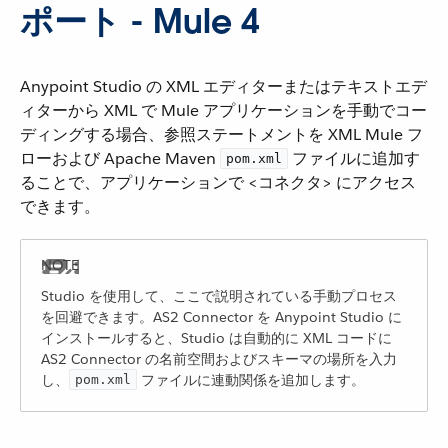
ポート - Mule 4
Anypoint Studio の XML エディターまたはテキストエデ
ィターから XML で Mule アプリケーションを手動でコー
ディングする場合、参照ステートメントを XML Mule フ
ローおよび Apache Maven
​ ファイルに追加す
pom.xml
ることで、アプリケーションで <コネクタ> にアクセス
できます。
Studio を使用して、ここで説明されている手動プロセス
を回避できます。AS2 Connector を Anypoint Studio に
インストールすると、Studio は自動的に XML コードに
AS2 Connector の名前空間およびスキーマの場所を入力
し、
​ ファイルに連動関係を追加します。
pom.xml