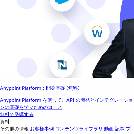
Anypoint Platform：開発基礎 (無料)
Anypoint Platform を使って、API の開発とインテグレーショ
ンの基礎を学ぶためのコース
無料で受講する
資料
その他の情報
お客様事例
コンテンツライブラリ
動画
記事
プ