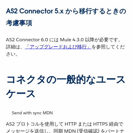
AS2 Connector 5.x から移行するときの
考慮事項
AS2 Connector 6.0 には Mule 4.3.0 以降が必要です。
詳細は、​
「アップグレードおよび移行」
​を参照してくだ
さい。
コネクタの一般的なユース
ケース
Send with sync MDN
AS2 プロトコルを使用して HTTP または HTTPS 経由で
メッセージを送信し、同期 MDN (受信確認) をパートナ