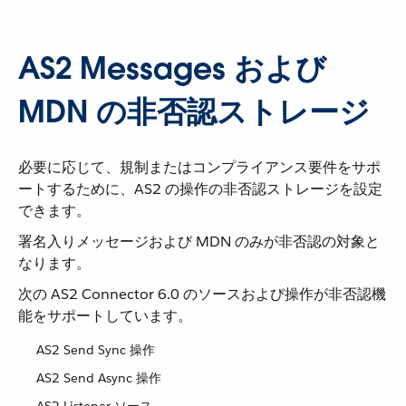
AS2 Messages および
MDN の非否認ストレージ
必要に応じて、規制またはコンプライアンス要件をサポ
ートするために、AS2 の操作の非否認ストレージを設定
できます。
署名入りメッセージおよび MDN のみが非否認の対象と
なります。
次の AS2 Connector 6.0 のソースおよび操作が非否認機
能をサポートしています。
AS2 Send Sync 操作
AS2 Send Async 操作