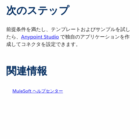
次のステップ
前提条件を満たし、テンプレートおよびサンプルを試し
たら、​
Anypoint Studio
​ で独自のアプリケーションを作
成してコネクタを設定できます。
関連情報
MuleSoft ヘルプセンター