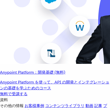
Anypoint Platform：開発基礎 (無料)
Anypoint Platform を使って、API の開発とインテグレーショ
ンの基礎を学ぶためのコース
無料で受講する
資料
その他の情報
お客様事例
コンテンツライブラリ
動画
記事
プ