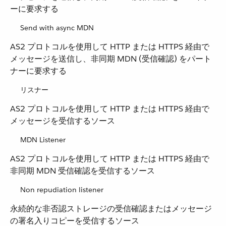
ーに要求する
Send with async MDN
AS2 プロトコルを使用して HTTP または HTTPS 経由で
メッセージを送信し、非同期 MDN (受信確認) をパート
ナーに要求する
リスナー
AS2 プロトコルを使用して HTTP または HTTPS 経由で
メッセージを受信するソース
MDN Listener
AS2 プロトコルを使用して HTTP または HTTPS 経由で
非同期 MDN 受信確認を受信するソース
Non repudiation listener
永続的な非否認ストレージの受信確認またはメッセージ
の署名入りコピーを受信するソース