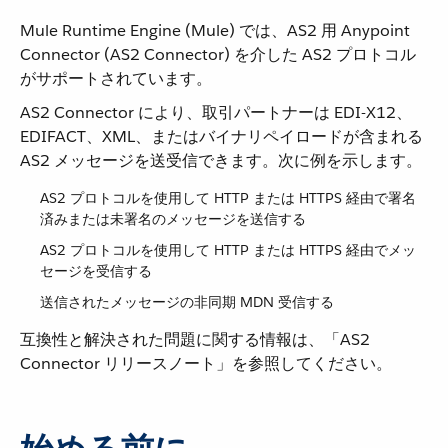
Mule Runtime Engine (Mule) では、AS2 用 Anypoint
Connector (AS2 Connector) を介した AS2 プロトコル
がサポートされています。
AS2 Connector により、取引パートナーは EDI-X12、
EDIFACT、XML、またはバイナリペイロードが含まれる
AS2 メッセージを送受信できます。次に例を示します。
AS2 プロトコルを使用して HTTP または HTTPS 経由で署名
済みまたは未署名のメッセージを送信する
AS2 プロトコルを使用して HTTP または HTTPS 経由でメッ
セージを受信する
送信されたメッセージの非同期 MDN 受信する
互換性と解決された問題に関する情報は、「AS2
Connector リリースノート」を参照してください。