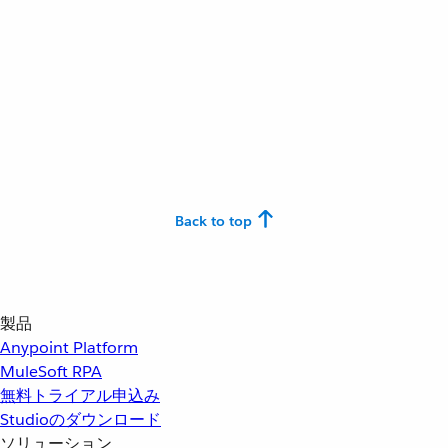
Back to top
製品
Anypoint Platform
MuleSoft RPA
無料トライアル申込み
Studioのダウンロード
ソリューション