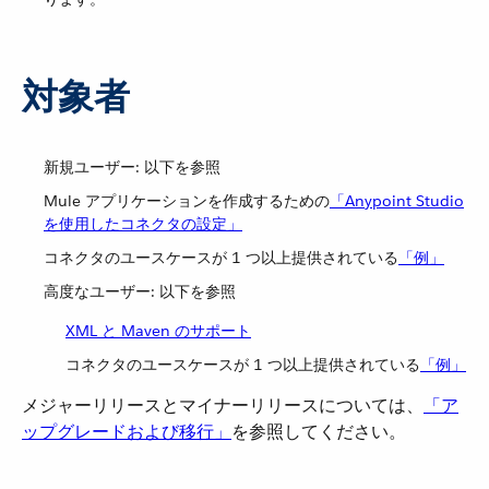
対象者
新規ユーザー: 以下を参照
Mule アプリケーションを作成するための​
「Anypoint Studio
を使用したコネクタの設定」
コネクタのユースケースが 1 つ以上提供されている​
「例」
高度なユーザー: 以下を参照
XML と Maven のサポート
コネクタのユースケースが 1 つ以上提供されている​
「例」
メジャーリリースとマイナーリリースについては、​
「ア
ップグレードおよび移行」
​を参照してください。