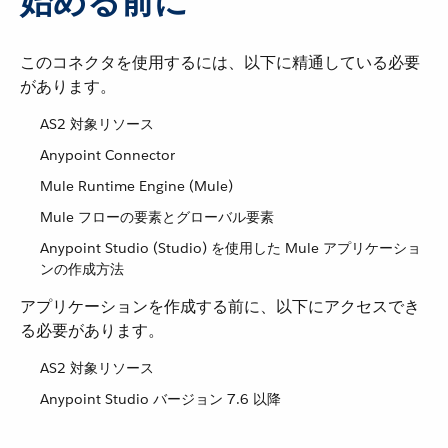
始める前に
このコネクタを使用するには、以下に精通している必要
があります。
AS2 対象リソース
Anypoint Connector
Mule Runtime Engine (Mule)
Mule フローの要素とグローバル要素
Anypoint Studio (Studio) を使用した Mule アプリケーショ
ンの作成方法
アプリケーションを作成する前に、以下にアクセスでき
る必要があります。
AS2 対象リソース
Anypoint Studio バージョン 7.6 以降