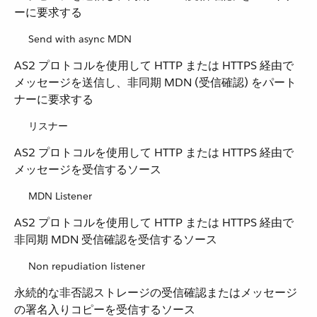
ーに要求する
Send with async MDN
AS2 プロトコルを使用して HTTP または HTTPS 経由で
メッセージを送信し、非同期 MDN (受信確認) をパート
ナーに要求する
リスナー
AS2 プロトコルを使用して HTTP または HTTPS 経由で
メッセージを受信するソース
MDN Listener
AS2 プロトコルを使用して HTTP または HTTPS 経由で
非同期 MDN 受信確認を受信するソース
Non repudiation listener
永続的な非否認ストレージの受信確認またはメッセージ
の署名入りコピーを受信するソース