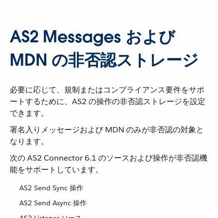
AS2 Messages および
MDN の非否認ストレージ
必要に応じて、規制またはコンプライアンス要件をサポ
ートするために、AS2 の操作の非否認ストレージを設定
できます。
署名入りメッセージおよび MDN のみが非否認の対象と
なります。
次の AS2 Connector 6.1 のソースおよび操作が非否認機
能をサポートしています。
AS2 Send Sync 操作
AS2 Send Async 操作