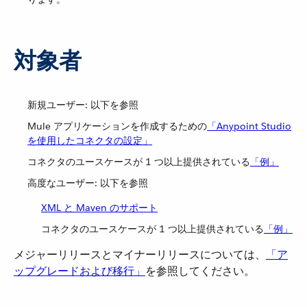
対象者
新規ユーザー: 以下を参照
Mule アプリケーションを作成するための​
「Anypoint Studio
を使用したコネクタの設定」
コネクタのユースケースが 1 つ以上提供されている​
「例」
高度なユーザー: 以下を参照
XML と Maven のサポート
コネクタのユースケースが 1 つ以上提供されている​
「例」
メジャーリリースとマイナーリリースについては、​
「ア
ップグレードおよび移行」
​を参照してください。