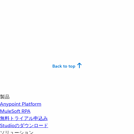
Back to top
製品
Anypoint Platform
MuleSoft RPA
無料トライアル申込み
Studioのダウンロード
ソリューション