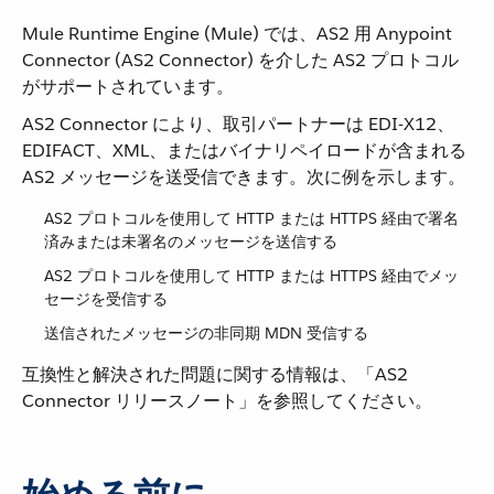
Mule Runtime Engine (Mule) では、AS2 用 Anypoint
Connector (AS2 Connector) を介した AS2 プロトコル
がサポートされています。
AS2 Connector により、取引パートナーは EDI-X12、
EDIFACT、XML、またはバイナリペイロードが含まれる
AS2 メッセージを送受信できます。次に例を示します。
AS2 プロトコルを使用して HTTP または HTTPS 経由で署名
済みまたは未署名のメッセージを送信する
AS2 プロトコルを使用して HTTP または HTTPS 経由でメッ
セージを受信する
送信されたメッセージの非同期 MDN 受信する
互換性と解決された問題に関する情報は、「AS2
Connector リリースノート」を参照してください。