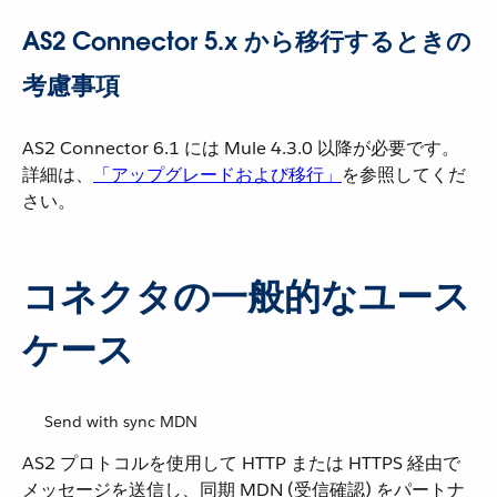
AS2 Connector 5.x から移行するときの
考慮事項
AS2 Connector 6.1 には Mule 4.3.0 以降が必要です。
詳細は、​
「アップグレードおよび移行」
​を参照してくだ
さい。
コネクタの一般的なユース
ケース
Send with sync MDN
AS2 プロトコルを使用して HTTP または HTTPS 経由で
メッセージを送信し、同期 MDN (受信確認) をパートナ