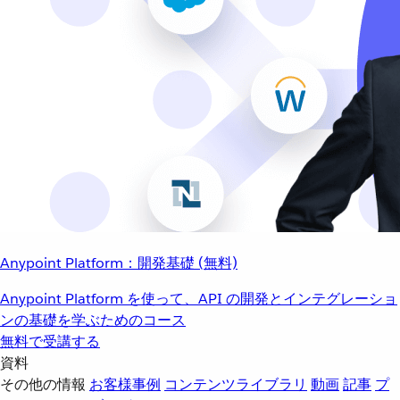
Anypoint Platform：開発基礎 (無料)
Anypoint Platform を使って、API の開発とインテグレーショ
ンの基礎を学ぶためのコース
無料で受講する
資料
その他の情報
お客様事例
コンテンツライブラリ
動画
記事
プ