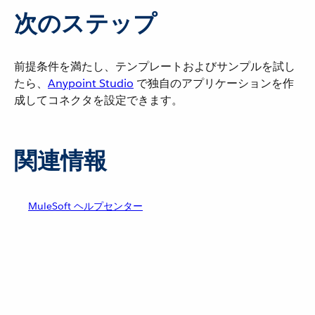
次のステップ
前提条件を満たし、テンプレートおよびサンプルを試し
たら、​
Anypoint Studio
​ で独自のアプリケーションを作
成してコネクタを設定できます。
関連情報
MuleSoft ヘルプセンター