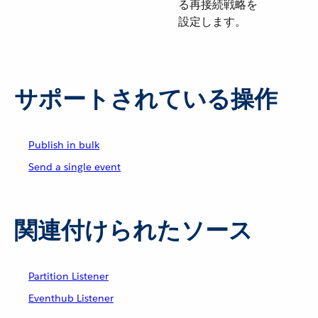
る再接続戦略を
設定します。
サポートされている操作
Publish in bulk
Send a single event
関連付けられたソース
Partition Listener
Eventhub Listener