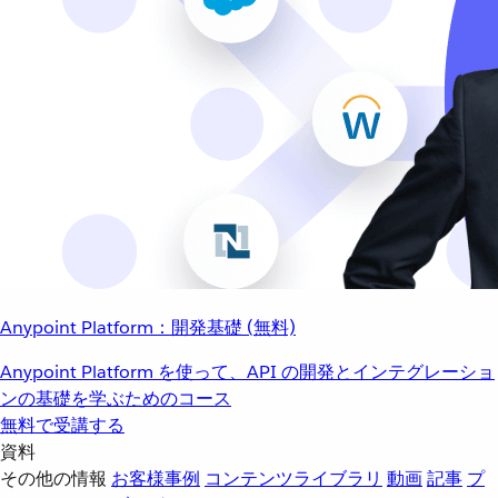
Anypoint Platform：開発基礎 (無料)
Anypoint Platform を使って、API の開発とインテグレーショ
ンの基礎を学ぶためのコース
無料で受講する
資料
その他の情報
お客様事例
コンテンツライブラリ
動画
記事
プ