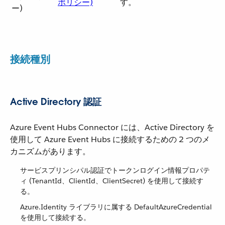
ポリシー)
す。
ー)
接続種別
Active Directory 認証
Azure Event Hubs Connector には、Active Directory を
使用して Azure Event Hubs に接続するための 2 つのメ
カニズムがあります。
サービスプリンシパル認証でトークンログイン情報プロパテ
ィ (TenantId、ClientId、ClientSecret) を使用して接続す
る。
Azure.Identity ライブラリに属する DefaultAzureCredential
を使用して接続する。