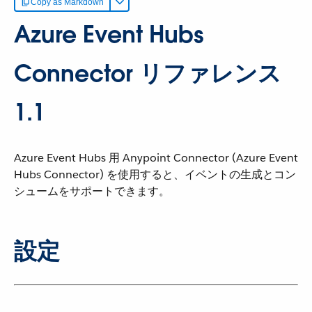
Copy as Markdown
Azure Event Hubs
Connector リファレンス
1.1
Azure Event Hubs 用 Anypoint Connector (Azure Event
Hubs Connector) を使用すると、イベントの生成とコン
シュームをサポートできます。
設定