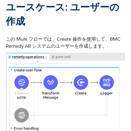
ユースケース: ユーザーの
作成
この Mule フローでは、Create 操作を使用して、BMC
Remedy AR システムのユーザーを作成します。