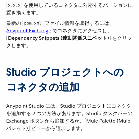
​ を使用しているコネクタに対応するバージョンに
x.x.x
置き換えます。
最新の ​
​ ファイル情報を取得するには、​
pom.xml
Anypoint Exchange
​ でコネクタにアクセスし、​
[Dependency Snippets (連動関係スニペット)]
​ をクリッ
クします。
Studio プロジェクトへの
コネクタの追加
Anypoint Studio には、Studio プロジェクトにコネクタ
を追加する 2 つの方法があります。Studio タスクバーの
Exchange ボタンから追加するか、[Mule Palette (Mule
パレット)] ビューから追加します。