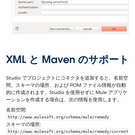
XML と Maven のサポート
Studio でプロジェクトにコネクタを追加すると、名前空
間、スキーマの場所、および POM ファイル情報が自動
的に作成されます。Studio を使用せずに Mule アプリケ
ーションを作成する場合は、次の情報を使用します。
名前空間:
http://www.mulesoft.org/schema/mule/remedy
スキーマの場所:
http://www.mulesoft.org/schema/mule/remedy/current