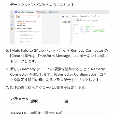
データマッピングは次のようになります。
[Mule Palette (Mule パレット)] から Remedy Connector の
[Create] 操作を [Transform Message] コンポーネントの横に
ドラッグします。
新しい Remedy グローバル要素を追加することで Remedy
Connector を設定します。[Connector Configuration (コネ
クタ設定)] 項目の横にあるプラス記号をクリックします。
以下の表に従ってグローバル要素を設定します。
パラメータ
説明
値
ー
Name (名
参照する設定の名前