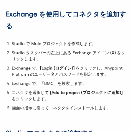
Exchange を使用してコネクタを追加す
る
Studio で Mule プロジェクトを作成します。
Studio タスクバーの左上にある Exchange アイコン ​
(X)
​ をク
リックします。
Exchange で、​
[Login (ログイン)]
​ をクリックし、Anypoint
Platform のユーザー名とパスワードを指定します。
Exchange で、「BMC」を検索します。
コネクタを選択して ​
[Add to project (プロジェクトに追加)]
をクリックします。
画面の指示に従ってコネクタをインストールします。