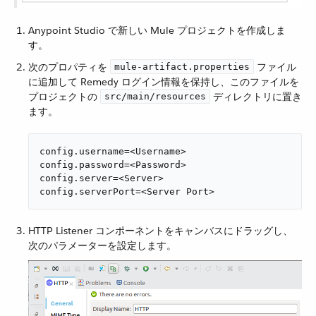
Anypoint Studio で新しい Mule プロジェクトを作成しま
す。
次のプロパティを ​
​ ファイル
mule-artifact.properties
に追加して Remedy ログイン情報を保持し、このファイルを
プロジェクトの ​
​ ディレクトリに置き
src/main/resources
ます。
config.username=<Username>

config.password=<Password>

config.server=<Server>

config.serverPort=<Server Port>
HTTP Listener コンポーネントをキャンバスにドラッグし、
次のパラメーターを設定します。