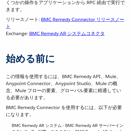
くつかの操作をアプリケーションから RPC 経由で実行で
きます。
リリースノート:
BMC Remedy Connector リリースノー
ト
Exchange:
BMC Remedy AR システムコネクタ
始める前に
この情報を使用するには、BMC Remedy API、Mule、
Anypoint Connector、Anypoint Studio、Mule の概
念、Mule フローの要素、グローバル要素に精通してい
る必要があります。
BMC Remedy Connector を使用するには、以下が必要
になります。
BMC Remedy AR システム - BMC Remedy AR サーバーイン