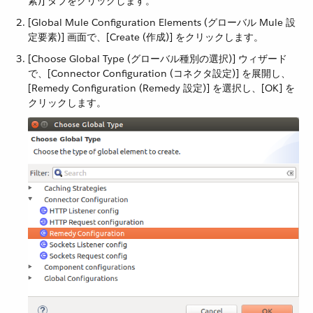
素)] タブをクリックします。
[Global Mule Configuration Elements (グローバル Mule 設
定要素)] 画面で、[Create (作成)] をクリックします。
[Choose Global Type (グローバル種別の選択)] ウィザード
で、[Connector Configuration (コネクタ設定)] を展開し、
[Remedy Configuration (Remedy 設定)] を選択し、[OK] を
クリックします。