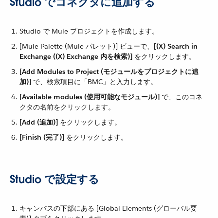
Studio でコネクタに追加する
Studio で Mule プロジェクトを作成します。
[Mule Palette (Mule パレット)] ビューで、​
[(X) Search in
Exchange ((X) Exchange 内を検索)]
​ をクリックします。
[Add Modules to Project (モジュールをプロジェクトに追
加)]
​ で、検索項目に「BMC」と入力します。
[Available modules (使用可能なモジュール)]
​ で、このコネ
クタの名前をクリックします。
[Add (追加)]
​ をクリックします。
[Finish (完了)]
​ をクリックします。
Studio で設定する
キャンバスの下部にある [Global Elements (グローバル要