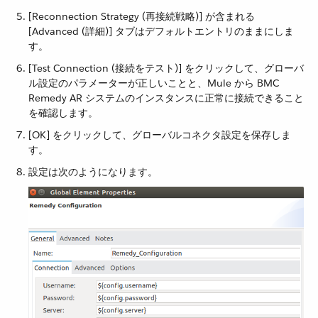
[Reconnection Strategy (再接続戦略)] が含まれる
[Advanced (詳細)] タブはデフォルトエントリのままにしま
す。
[Test Connection (接続をテスト)] をクリックして、グローバ
ル設定のパラメーターが正しいことと、Mule から BMC
Remedy AR システムのインスタンスに正常に接続できること
を確認します。
[OK] をクリックして、グローバルコネクタ設定を保存しま
す。
設定は次のようになります。