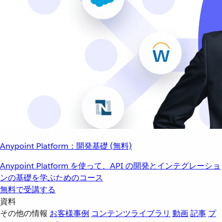
Anypoint Platform：開発基礎 (無料)
Anypoint Platform を使って、API の開発とインテグレーショ
ンの基礎を学ぶためのコース
無料で受講する
資料
その他の情報
お客様事例
コンテンツライブラリ
動画
記事
プ