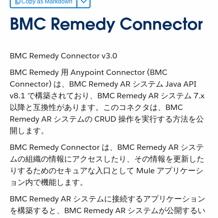
Copy as Markdown
BMC Remedy Connector
BMC Remedy Connector v3.0
BMC Remedy 用 Anypoint Connector (BMC
Connector) は、BMC Remedy AR システム Java API
v8.1 で構築されており、BMC Remedy AR システム 7.x
以降と互換性があります。このコネクタは、BMC
Remedy AR システムの CRUD 操作を実行する方法を公
開します。
BMC Remedy Connector は、BMC Remedy AR システ
ムの組織の情報にアクセスしたり、その情報を更新した
りするためのセキュアな入口として Mule アプリケーシ
ョン内で機能します。
BMC Remedy AR システムに接続するアプリケーション
を構築すると、BMC Remedy AR システムが公開するい