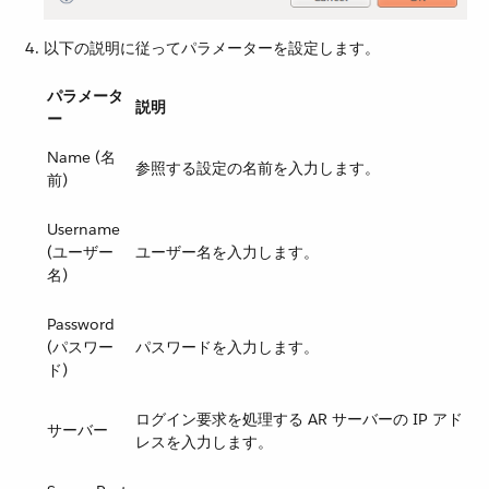
以下の説明に従ってパラメーターを設定します。
パラメータ
説明
ー
Name (名
参照する設定の名前を入力します。
前)
Username
(ユーザー
ユーザー名を入力します。
名)
Password
(パスワー
パスワードを入力します。
ド)
ログイン要求を処理する AR サーバーの IP アド
サーバー
レスを入力します。