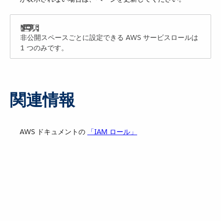
非公開スペースごとに設定できる AWS サービスロールは
1 つのみです。
関連情報
AWS ドキュメントの
「IAM ロール」