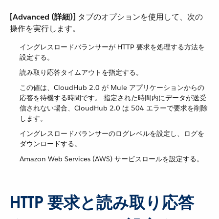
[Advanced (詳細)]
​ タブのオプションを使用して、次の
操作を実行します。
イングレスロードバランサーが HTTP 要求を処理する方法を
設定する。
読み取り応答タイムアウトを指定する。
この値は、CloudHub 2.0 が Mule アプリケーションからの
応答を待機する時間です。 指定された時間内にデータが送受
信されない場合、CloudHub 2.0 は 504 エラーで要求を削除
します。
イングレスロードバランサーのログレベルを設定し、ログを
ダウンロードする。
Amazon Web Services (AWS) サービスロールを設定する。
HTTP 要求と読み取り応答