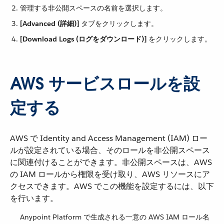
管理する非公開スペースの名前を選択します。
[Advanced (詳細)]
​ タブをクリックします。
[Download Logs (ログをダウンロード)]
​ をクリックします。
AWS サービスロールを設
定する
AWS で Identity and Access Management (IAM) ロー
ルが設定されている場合、そのロールを非公開スペース
に関連付けることができます。非公開スペースは、AWS
の IAM ロールから権限を受け取り、AWS リソースにア
クセスできます。AWS でこの機能を設定するには、以下
を行います。
Anypoint Platform で生成される一意の AWS IAM ロール名