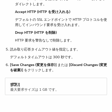
ダイレクトします。
Accept HTTP (HTTP を受け入れる)
デフォルトの SSL エンドポイントで HTTP プロトコルを使
用してインバウンド要求を受け入れます。
Drop HTTP (HTTP を削除)
HTTP 要求を警告なしで削除します。
読み取り応答タイムアウト値を指定します。
デフォルトタイムアウトは 300 秒です。
[Save Changes (変更を保存)]
​ または ​
[Discard Changes (変更
を破棄)]
​ をクリックします。
最大要求サイズは 1 GB です。