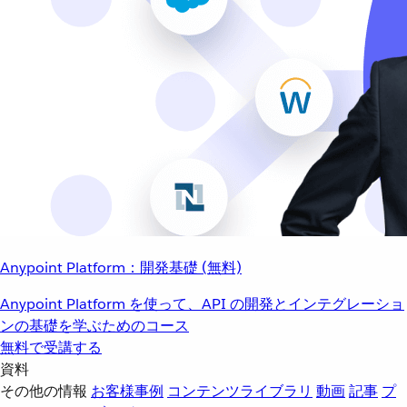
Anypoint Platform：開発基礎 (無料)
Anypoint Platform を使って、API の開発とインテグレーショ
ンの基礎を学ぶためのコース
無料で受講する
資料
その他の情報
お客様事例
コンテンツライブラリ
動画
記事
プ