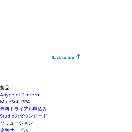
Back to top
製品
Anypoint Platform
MuleSoft RPA
無料トライアル申込み
Studioのダウンロード
ソリューション
金融サービス