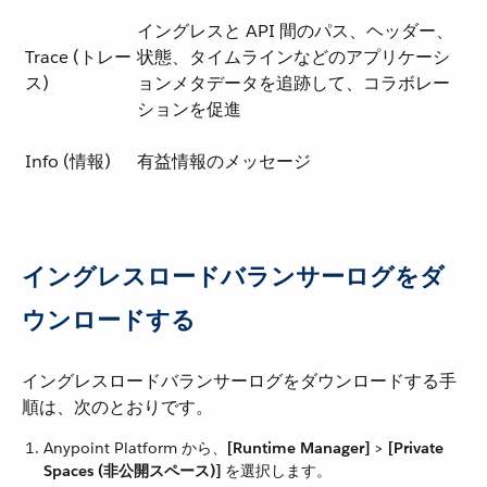
イングレスと API 間のパス、ヘッダー、
Trace (トレー
状態、タイムラインなどのアプリケーシ
ス)
ョンメタデータを追跡して、コラボレー
ションを促進
Info (情報)
有益情報のメッセージ
イングレスロードバランサーログをダ
ウンロードする
イングレスロードバランサーログをダウンロードする手
順は、次のとおりです。
Anypoint Platform から、​
[Runtime Manager]
​ > ​
[Private
Spaces (非公開スペース)]
​ を選択します。