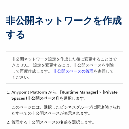
非公開ネットワークを作成
する
非公開ネットワーク設定を作成した後に変更することはで
きません。 設定を変更するには、非公開スペースを削除
して再度作成します。
非公開スペースの管理
を参照して
ください。
Anypoint Platform から、​
[Runtime Manager]
​ > ​
[Private
Spaces (非公開スペース)]
​ を選択します。
このページには、選択したビジネスグループに関連付けられ
たすべての非公開スペースが表示されます。
管理する非公開スペースの名前を選択します。