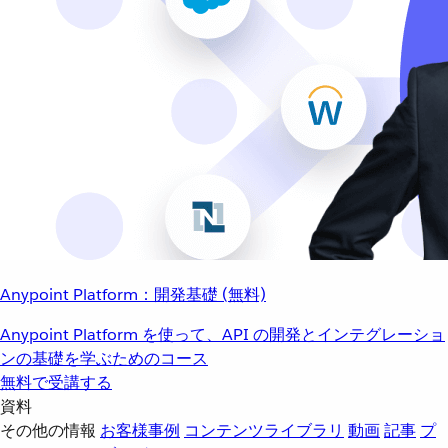
Anypoint Platform：開発基礎 (無料)
Anypoint Platform を使って、API の開発とインテグレーショ
ンの基礎を学ぶためのコース
無料で受講する
資料
その他の情報
お客様事例
コンテンツライブラリ
動画
記事
プ