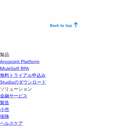
Back to top
製品
Anypoint Platform
MuleSoft RPA
無料トライアル申込み
Studioのダウンロード
ソリューション
金融サービス
製造
小売
保険
ヘルスケア