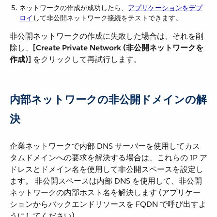
ネットワークの作成が成功したら、​
アプリケーションをデプ
ロイ
​して非公開ネットワーク接続をテストできます。
非公開ネットワークの作成に失敗した場合は、それを削
除し、​
[Create Private Network (非公開ネットワークを
作成)]
​ をクリックして再試行します。
内部ネットワークの非公開ドメインの解
決
企業ネットワークで内部 DNS サーバーを使用してカス
タムドメインへの要求を解決する場合は、これらの IP ア
ドレスとドメイン名を使用して非公開スペースを設定し
ます。 非公開スペースは内部 DNS を使用して、非公開
ネットワークの内部ホスト名を解決します (アプリケー
ションからバックエンドリソースを FQDN で呼び出すよ
うにしてください)。