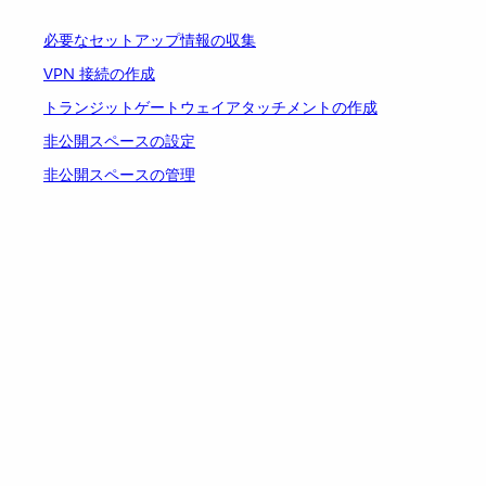
必要なセットアップ情報の収集
VPN 接続の作成
トランジットゲートウェイアタッチメントの作成
非公開スペースの設定
非公開スペースの管理