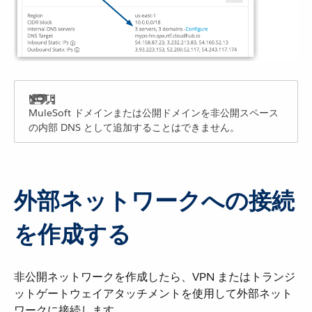
MuleSoft ドメインまたは公開ドメインを非公開スペース
の内部 DNS として追加することはできません。
外部ネットワークへの接続
を作成する
非公開ネットワークを作成したら、VPN またはトランジ
ットゲートウェイアタッチメントを使用して外部ネット
ワークに接続します。