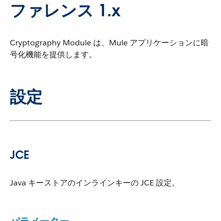
ファレンス 1.x
Cryptography Module は、Mule アプリケーションに暗
号化機能を提供します。
設定
JCE
Java キーストアのインラインキーの JCE 設定。