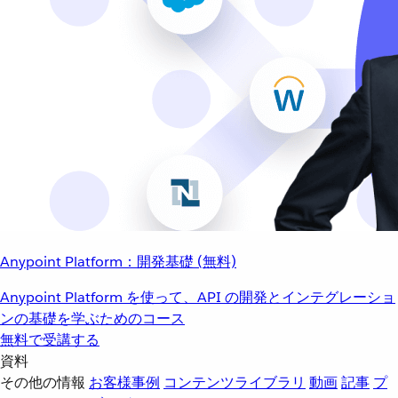
Anypoint Platform：開発基礎 (無料)
Anypoint Platform を使って、API の開発とインテグレーショ
ンの基礎を学ぶためのコース
無料で受講する
資料
その他の情報
お客様事例
コンテンツライブラリ
動画
記事
プ