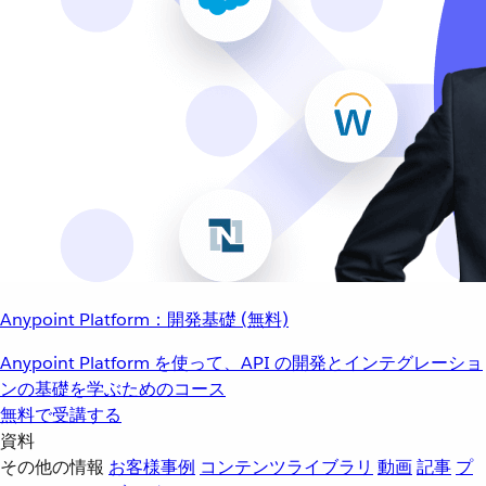
Anypoint Platform：開発基礎 (無料)
Anypoint Platform を使って、API の開発とインテグレーショ
ンの基礎を学ぶためのコース
無料で受講する
資料
その他の情報
お客様事例
コンテンツライブラリ
動画
記事
プ