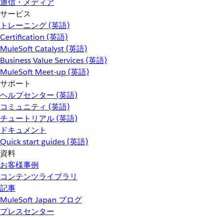
通信・メディア
サービス
トレーニング (英語)
Certification (英語)
MuleSoft Catalyst (英語)
Business Value Services (英語)
MuleSoft Meet-up (英語)
サポート
ヘルプセンター (英語)
コミュニティ (英語)
チュートリアル (英語)
ドキュメント
Quick start guides (英語)
資料
お客様事例
コンテンツライブラリ
記事
MuleSoft Japan ブログ
プレスセンター