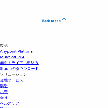
Back to top
製品
Anypoint Platform
MuleSoft RPA
無料トライアル申込み
Studioのダウンロード
ソリューション
金融サービス
製造
小売
保険
ヘルスケア