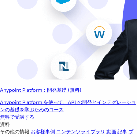
Anypoint Platform：開発基礎 (無料)
Anypoint Platform を使って、API の開発とインテグレーショ
ンの基礎を学ぶためのコース
無料で受講する
資料
その他の情報
お客様事例
コンテンツライブラリ
動画
記事
プ