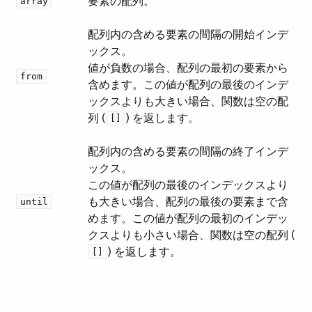
要素の配列。
array
配列内の含める要素の間隔の開始インデ
ックス。
値が負数の場合、配列の最初の要素から
from
含めます。この値が配列の最後のインデ
ックスよりも大きい場合、関数は空の配
列 (​
​) を返します。
[]
配列内の含める要素の間隔の終了インデ
ックス。
この値が配列の最後のインデックスより
も大きい場合、配列の最後の要素まで含
until
めます。この値が配列の最初のインデッ
クスよりも小さい場合、関数は空の配列 (​
​) を返します。
[]