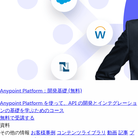
Anypoint Platform：開発基礎 (無料)
Anypoint Platform を使って、API の開発とインテグレーショ
ンの基礎を学ぶためのコース
無料で受講する
資料
その他の情報
お客様事例
コンテンツライブラリ
動画
記事
プ