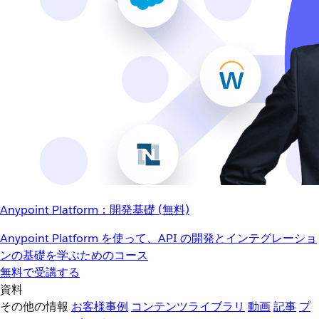
Anypoint Platform：開発基礎 (無料)
Anypoint Platform を使って、API の開発とインテグレーショ
ンの基礎を学ぶためのコース
無料で受講する
資料
その他の情報
お客様事例
コンテンツライブラリ
動画
記事
プ