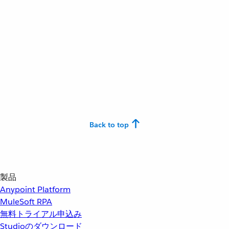
Back to top
製品
Anypoint Platform
MuleSoft RPA
無料トライアル申込み
Studioのダウンロード