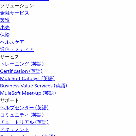
ソリューション
金融サービス
製造
小売
保険
ヘルスケア
通信・メディア
サービス
トレーニング (英語)
Certification (英語)
MuleSoft Catalyst (英語)
Business Value Services (英語)
MuleSoft Meet-up (英語)
サポート
ヘルプセンター (英語)
コミュニティ (英語)
チュートリアル (英語)
ドキュメント