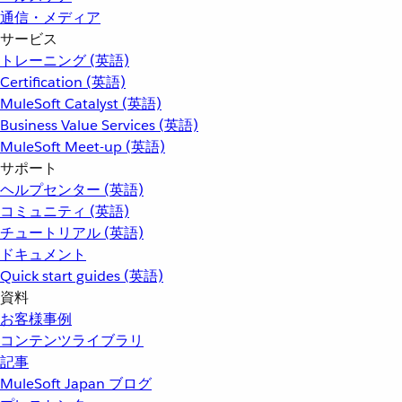
通信・メディア
サービス
トレーニング (英語)
Certification (英語)
MuleSoft Catalyst (英語)
Business Value Services (英語)
MuleSoft Meet-up (英語)
サポート
ヘルプセンター (英語)
コミュニティ (英語)
チュートリアル (英語)
ドキュメント
Quick start guides (英語)
資料
お客様事例
コンテンツライブラリ
記事
MuleSoft Japan ブログ