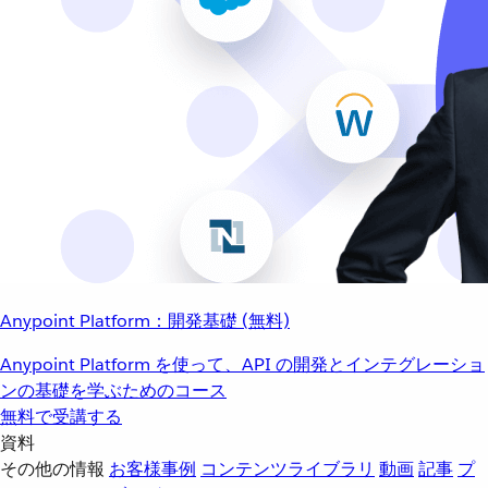
Anypoint Platform：開発基礎 (無料)
Anypoint Platform を使って、API の開発とインテグレーショ
ンの基礎を学ぶためのコース
無料で受講する
資料
その他の情報
お客様事例
コンテンツライブラリ
動画
記事
プ