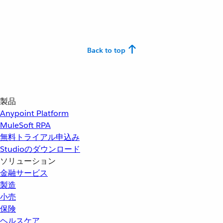
Back to top
製品
Anypoint Platform
MuleSoft RPA
無料トライアル申込み
Studioのダウンロード
ソリューション
金融サービス
製造
小売
保険
ヘルスケア