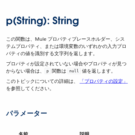
p(String): String
この関数は、Mule プロパティプレースホルダー、シス
テムプロパティ、または環境変数のいずれかの入力プロ
パティの値を識別する文字列を返します。
プロパティが設定されていない場合やプロパティが見つ
からない場合は、​
​ 関数は ​
​ 値を返します。
p
null
このトピックについての詳細は、
「プロパティの設定」
を参照してください。
パラメーター
名前
説明