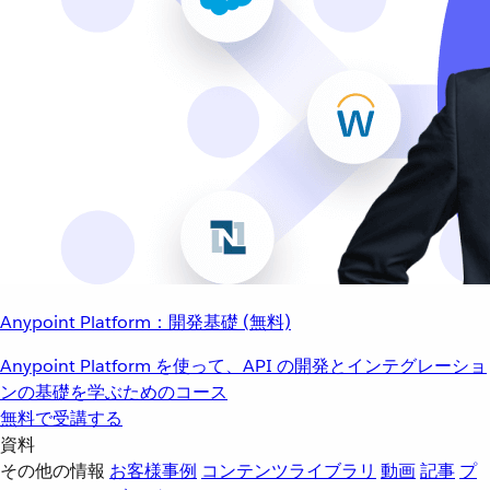
Anypoint Platform：開発基礎 (無料)
Anypoint Platform を使って、API の開発とインテグレーショ
ンの基礎を学ぶためのコース
無料で受講する
資料
その他の情報
お客様事例
コンテンツライブラリ
動画
記事
プ