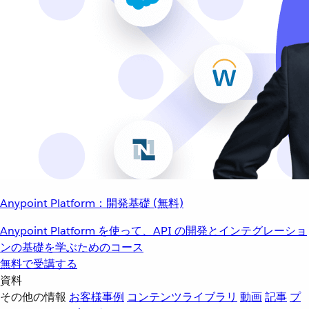
Anypoint Platform：開発基礎 (無料)
Anypoint Platform を使って、API の開発とインテグレーショ
ンの基礎を学ぶためのコース
無料で受講する
資料
その他の情報
お客様事例
コンテンツライブラリ
動画
記事
プ