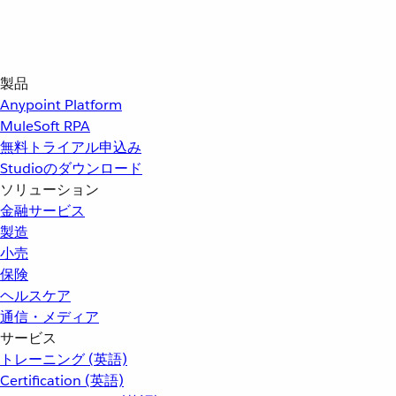
製品
Anypoint Platform
MuleSoft RPA
無料トライアル申込み
Studioのダウンロード
ソリューション
金融サービス
製造
小売
保険
ヘルスケア
通信・メディア
サービス
トレーニング (英語)
Certification (英語)