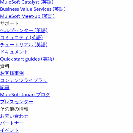
MuleSoft Catalyst (英語)
Business Value Services (英語)
MuleSoft Meet-up (英語)
サポート
ヘルプセンター (英語)
コミュニティ (英語)
チュートリアル (英語)
ドキュメント
Quick start guides (英語)
資料
お客様事例
コンテンツライブラリ
記事
MuleSoft Japan ブログ
プレスセンター
その他の情報
お問い合わせ
パートナー
イベント