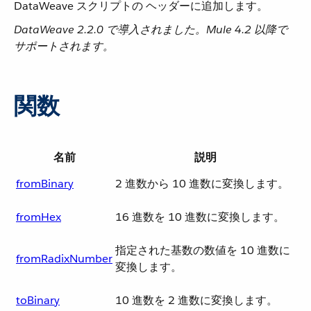
DataWeave スクリプトの ヘッダーに追加します。
DataWeave 2.2.0 で導入されました。Mule 4.2 以降で
サポートされます。
関数
名前
説明
fromBinary
2 進数から 10 進数に変換します。
fromHex
16 進数を 10 進数に変換します。
指定された基数の数値を 10 進数に
fromRadixNumber
変換します。
toBinary
10 進数を 2 進数に変換します。