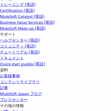
トレーニング (英語)
Certification (英語)
MuleSoft Catalyst (英語)
Business Value Services (英語)
MuleSoft Meet-up (英語)
サポート
ヘルプセンター (英語)
コミュニティ (英語)
チュートリアル (英語)
ドキュメント
Quick start guides (英語)
資料
お客様事例
コンテンツライブラリ
記事
MuleSoft Japan ブログ
プレスセンター
その他の情報