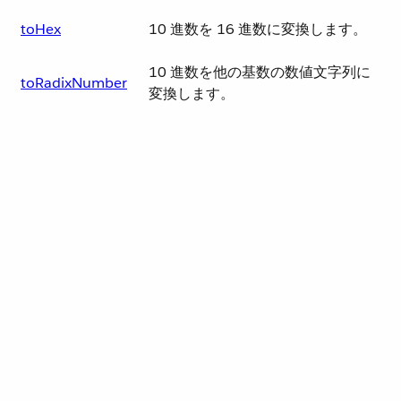
toHex
10 進数を 16 進数に変換します。
10 進数を他の基数の数値文字列に
toRadixNumber
変換します。