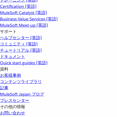
トレーニング (英語)
Certification (英語)
MuleSoft Catalyst (英語)
Business Value Services (英語)
MuleSoft Meet-up (英語)
サポート
ヘルプセンター (英語)
コミュニティ (英語)
チュートリアル (英語)
ドキュメント
Quick start guides (英語)
資料
お客様事例
コンテンツライブラリ
記事
MuleSoft Japan ブログ
プレスセンター
その他の情報
お問い合わせ