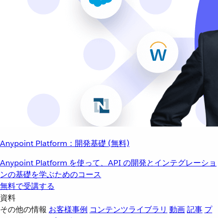
Anypoint Platform：開発基礎 (無料)
Anypoint Platform を使って、API の開発とインテグレーショ
ンの基礎を学ぶためのコース
無料で受講する
資料
その他の情報
お客様事例
コンテンツライブラリ
動画
記事
プ