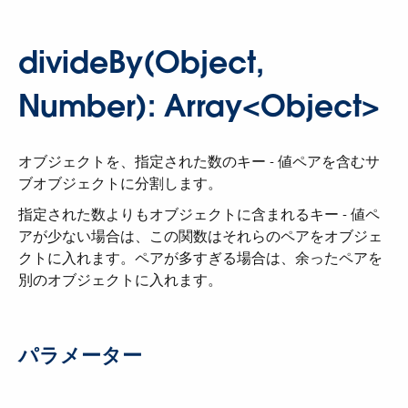
divideBy(Object,
Number): Array<Object>
オブジェクトを、指定された数のキー - 値ペアを含むサ
ブオブジェクトに分割します。
指定された数よりもオブジェクトに含まれるキー - 値ペ
アが少ない場合は、この関数はそれらのペアをオブジェ
クトに入れます。ペアが多すぎる場合は、余ったペアを
別のオブジェクトに入れます。
パラメーター