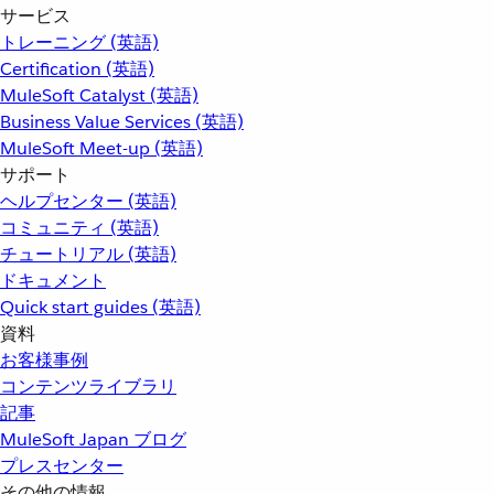
サービス
トレーニング (英語)
Certification (英語)
MuleSoft Catalyst (英語)
Business Value Services (英語)
MuleSoft Meet-up (英語)
サポート
ヘルプセンター (英語)
コミュニティ (英語)
チュートリアル (英語)
ドキュメント
Quick start guides (英語)
資料
お客様事例
コンテンツライブラリ
記事
MuleSoft Japan ブログ
プレスセンター
その他の情報