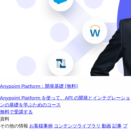
Anypoint Platform：開発基礎 (無料)
Anypoint Platform を使って、API の開発とインテグレーショ
ンの基礎を学ぶためのコース
無料で受講する
資料
その他の情報
お客様事例
コンテンツライブラリ
動画
記事
プ