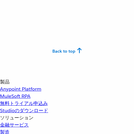
Back to top
製品
Anypoint Platform
MuleSoft RPA
無料トライアル申込み
Studioのダウンロード
ソリューション
金融サービス
製造