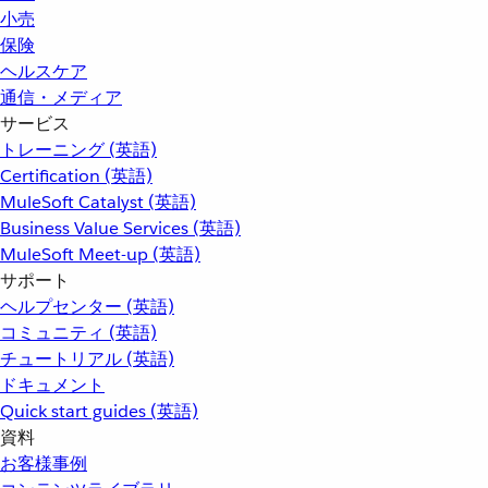
小売
保険
ヘルスケア
通信・メディア
サービス
トレーニング (英語)
Certification (英語)
MuleSoft Catalyst (英語)
Business Value Services (英語)
MuleSoft Meet-up (英語)
サポート
ヘルプセンター (英語)
コミュニティ (英語)
チュートリアル (英語)
ドキュメント
Quick start guides (英語)
資料
お客様事例