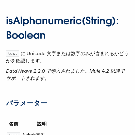
isAlphanumeric(String):
Boolean
​ に Unicode 文字または数字のみが含まれるかどう
text
かを確認します。
DataWeave 2.2.0 で導入されました。Mule 4.2 以降で
サポートされます。
パラメーター
名前
説明