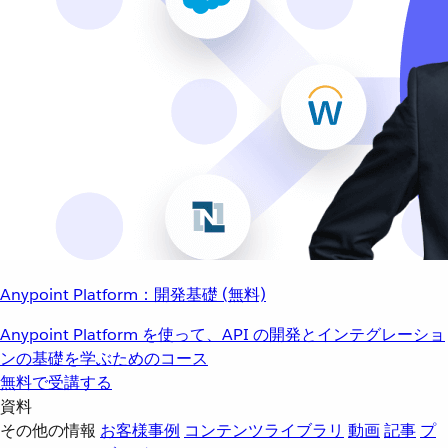
Anypoint Platform：開発基礎 (無料)
Anypoint Platform を使って、API の開発とインテグレーショ
ンの基礎を学ぶためのコース
無料で受講する
資料
その他の情報
お客様事例
コンテンツライブラリ
動画
記事
プ