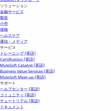
ソリューション
金融サービス
製造
小売
保険
ヘルスケア
通信・メディア
サービス
トレーニング (英語)
Certification (英語)
MuleSoft Catalyst (英語)
Business Value Services (英語)
MuleSoft Meet-up (英語)
サポート
ヘルプセンター (英語)
コミュニティ (英語)
チュートリアル (英語)
ドキュメント