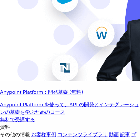
Anypoint Platform：開発基礎 (無料)
Anypoint Platform を使って、API の開発とインテグレーショ
ンの基礎を学ぶためのコース
無料で受講する
資料
その他の情報
お客様事例
コンテンツライブラリ
動画
記事
プ