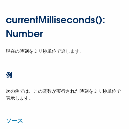
currentMilliseconds():
Number
現在の時刻をミリ秒単位で返します。
例
次の例では、この関数が実行された時刻をミリ秒単位で
表示します。
ソース