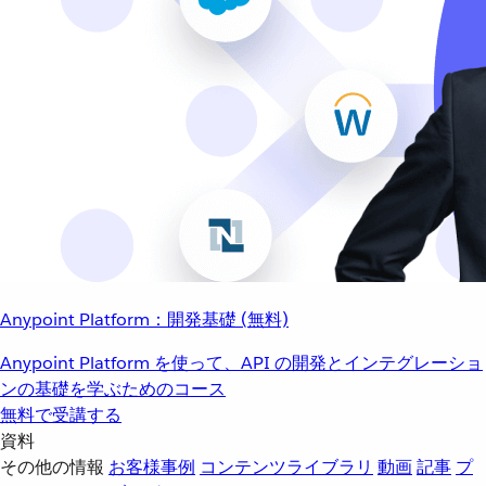
Anypoint Platform：開発基礎 (無料)
Anypoint Platform を使って、API の開発とインテグレーショ
ンの基礎を学ぶためのコース
無料で受講する
資料
その他の情報
お客様事例
コンテンツライブラリ
動画
記事
プ