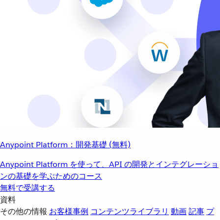
Anypoint Platform：開発基礎 (無料)
Anypoint Platform を使って、API の開発とインテグレーショ
ンの基礎を学ぶためのコース
無料で受講する
資料
その他の情報
お客様事例
コンテンツライブラリ
動画
記事
プ