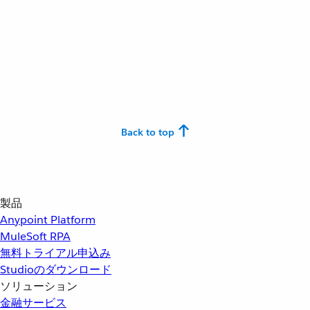
Back to top
製品
Anypoint Platform
MuleSoft RPA
無料トライアル申込み
Studioのダウンロード
ソリューション
金融サービス