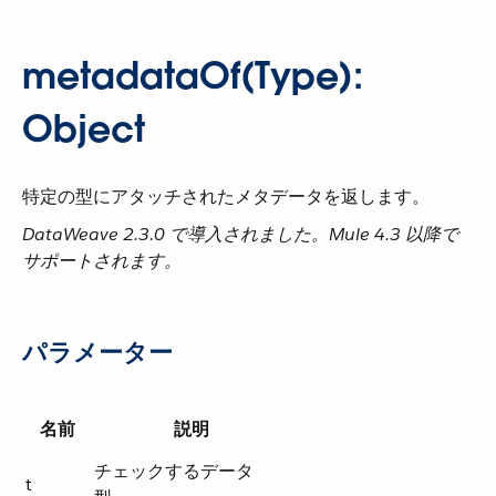
metadataOf(Type):
Object
特定の型にアタッチされたメタデータを返します。
DataWeave 2.3.0 で導入されました。Mule 4.3 以降で
サポートされます。
パラメーター
名前
説明
チェックするデータ
t