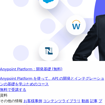
Anypoint Platform：開発基礎 (無料)
Anypoint Platform を使って、API の開発とインテグレーショ
ンの基礎を学ぶためのコース
無料で受講する
資料
その他の情報
お客様事例
コンテンツライブラリ
動画
記事
プ