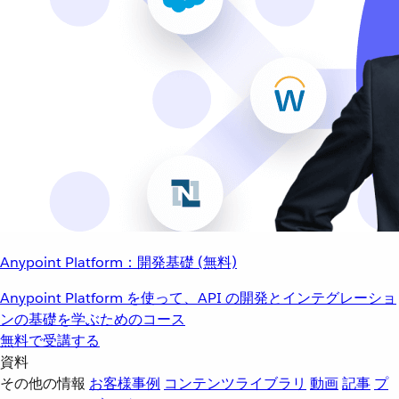
Anypoint Platform：開発基礎 (無料)
Anypoint Platform を使って、API の開発とインテグレーショ
ンの基礎を学ぶためのコース
無料で受講する
資料
その他の情報
お客様事例
コンテンツライブラリ
動画
記事
プ