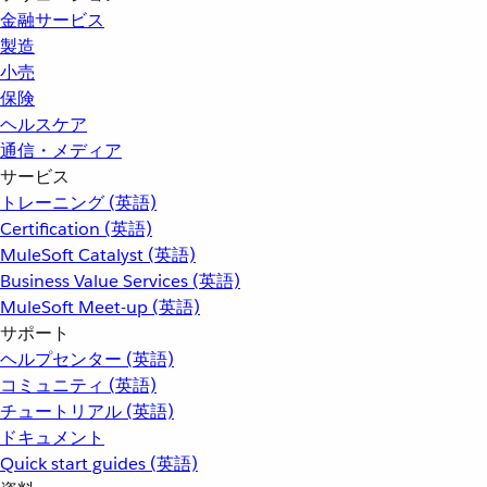
金融サービス
製造
小売
保険
ヘルスケア
通信・メディア
サービス
トレーニング (英語)
Certification (英語)
MuleSoft Catalyst (英語)
Business Value Services (英語)
MuleSoft Meet-up (英語)
サポート
ヘルプセンター (英語)
コミュニティ (英語)
チュートリアル (英語)
ドキュメント
Quick start guides (英語)