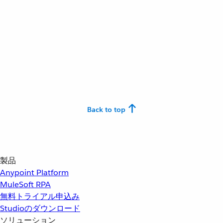
Back to top
製品
Anypoint Platform
MuleSoft RPA
無料トライアル申込み
Studioのダウンロード
ソリューション