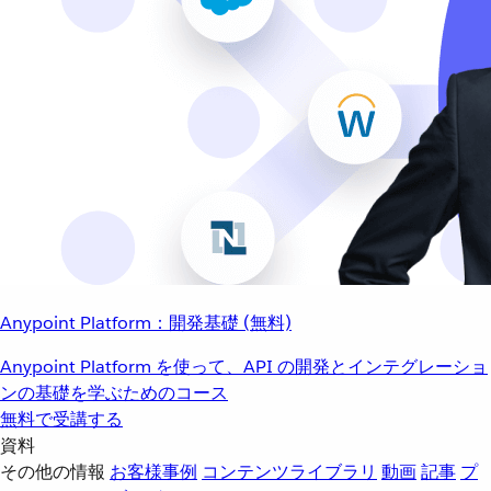
Anypoint Platform：開発基礎 (無料)
Anypoint Platform を使って、API の開発とインテグレーショ
ンの基礎を学ぶためのコース
無料で受講する
資料
その他の情報
お客様事例
コンテンツライブラリ
動画
記事
プ