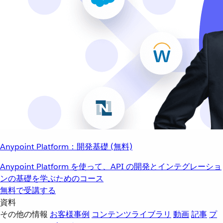
Anypoint Platform：開発基礎 (無料)
Anypoint Platform を使って、API の開発とインテグレーショ
ンの基礎を学ぶためのコース
無料で受講する
資料
その他の情報
お客様事例
コンテンツライブラリ
動画
記事
プ