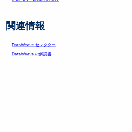
関連情報
DataWeave セレクター
DataWeave の解説書