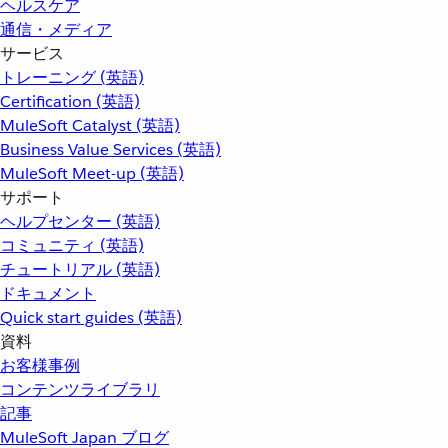
ヘルスケア
通信・メディア
サービス
トレーニング (英語)
Certification (英語)
MuleSoft Catalyst (英語)
Business Value Services (英語)
MuleSoft Meet-up (英語)
サポート
ヘルプセンター (英語)
コミュニティ (英語)
チュートリアル (英語)
ドキュメント
Quick start guides (英語)
資料
お客様事例
コンテンツライブラリ
記事
MuleSoft Japan ブログ