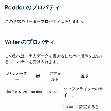
Reader のプロパティ
この形式のリーダープロパティはありません。
Writer のプロパティ
この形式は、出力データを書き込むための指示を提供す
るプロパティを受け入れます。
パラメータ
デフォ
型
説明
ー
ルト
バッファライターのサ
bufferSize
Number
8192
イズ。
​ に設定すると、
true