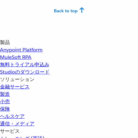
Back to top
製品
Anypoint Platform
MuleSoft RPA
無料トライアル申込み
Studioのダウンロード
ソリューション
金融サービス
製造
小売
保険
ヘルスケア
通信・メディア
サービス