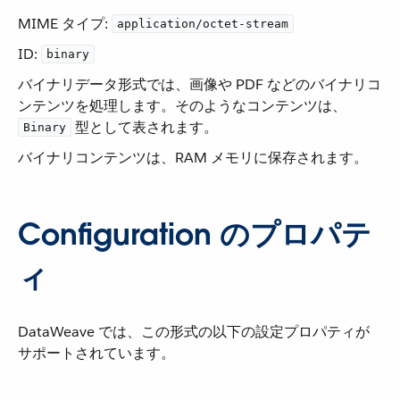
MIME タイプ:
application/octet-stream
ID:
binary
バイナリデータ形式では、画像や PDF などのバイナリコ
ンテンツを処理します。そのようなコンテンツは、​
​ 型として表されます。
Binary
バイナリコンテンツは、RAM メモリに保存されます。
Configuration のプロパテ
ィ
DataWeave では、この形式の以下の設定プロパティが
サポートされています。