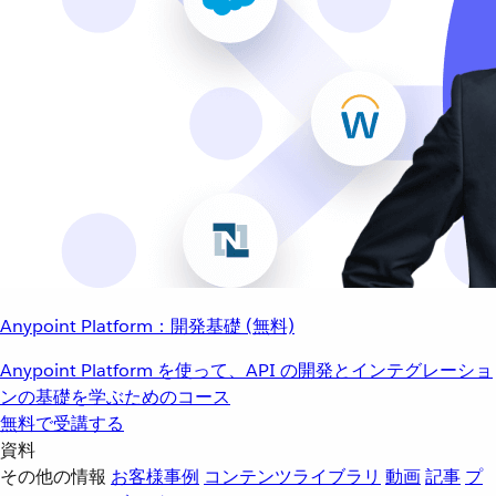
Anypoint Platform：開発基礎 (無料)
Anypoint Platform を使って、API の開発とインテグレーショ
ンの基礎を学ぶためのコース
無料で受講する
資料
その他の情報
お客様事例
コンテンツライブラリ
動画
記事
プ