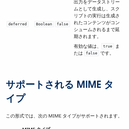
出力をデータストリー
ムとして生成し、スク
リプトの実行は生成さ
れたコンテンツがコン
deferred
Boolean
false
シュームされるまで延
期されます。
有効な値は、​
​ ま
true
たは ​
​ です。
false
サポートされる MIME タ
イプ
この形式では、次の MIME タイプがサポートされます。