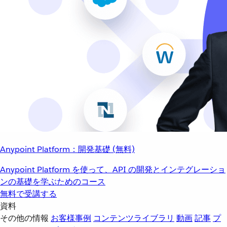
Anypoint Platform：開発基礎 (無料)
Anypoint Platform を使って、API の開発とインテグレーショ
ンの基礎を学ぶためのコース
無料で受講する
資料
その他の情報
お客様事例
コンテンツライブラリ
動画
記事
プ