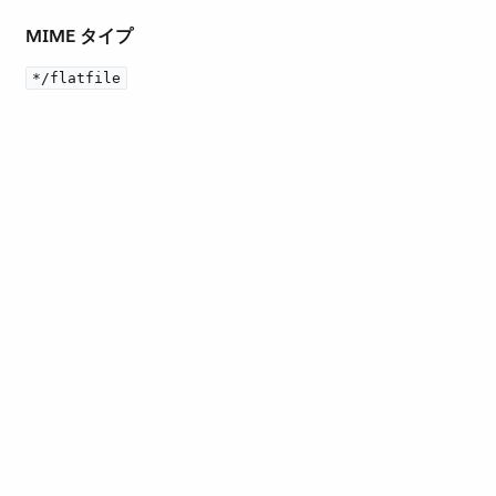
MIME タイプ
*/flatfile