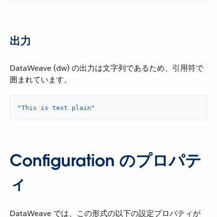
出力
DataWeave (dw) の出力は文字列であるため、引用符で
囲まれています。
"This is text plain"
Configuration のプロパテ
ィ
DataWeave では、この形式の以下の設定プロパティが