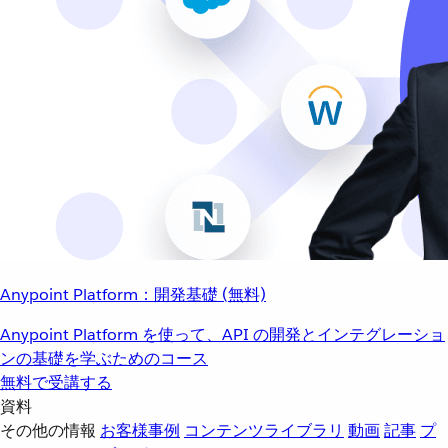
Anypoint Platform：開発基礎 (無料)
Anypoint Platform を使って、API の開発とインテグレーショ
ンの基礎を学ぶためのコース
無料で受講する
資料
その他の情報
お客様事例
コンテンツライブラリ
動画
記事
プ