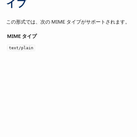
イプ
この形式では、次の MIME タイプがサポートされます。
MIME タイプ
text/plain