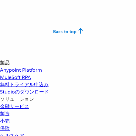
Back to top
製品
Anypoint Platform
MuleSoft RPA
無料トライアル申込み
Studioのダウンロード
ソリューション
金融サービス
製造
小売
保険
ヘルスケア