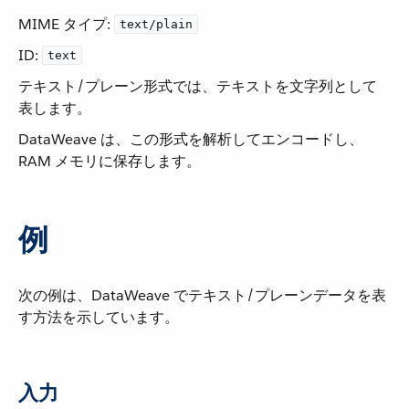
MIME タイプ:
text/plain
ID:
text
テキスト/プレーン形式では、テキストを文字列として
表します。
DataWeave は、この形式を解析してエンコードし、
RAM メモリに保存します。
例
次の例は、DataWeave でテキスト/プレーンデータを表
す方法を示しています。
入力