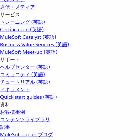
通信・メディア
サービス
トレーニング (英語)
Certification (英語)
MuleSoft Catalyst (英語)
Business Value Services (英語)
MuleSoft Meet-up (英語)
サポート
ヘルプセンター (英語)
コミュニティ (英語)
チュートリアル (英語)
ドキュメント
Quick start guides (英語)
資料
お客様事例
コンテンツライブラリ
記事
MuleSoft Japan ブログ