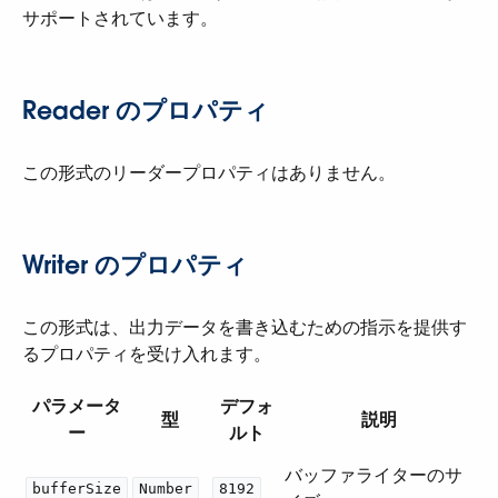
サポートされています。
Reader のプロパティ
この形式のリーダープロパティはありません。
Writer のプロパティ
この形式は、出力データを書き込むための指示を提供す
るプロパティを受け入れます。
パラメータ
デフォ
型
説明
ー
ルト
バッファライターのサ
bufferSize
Number
8192