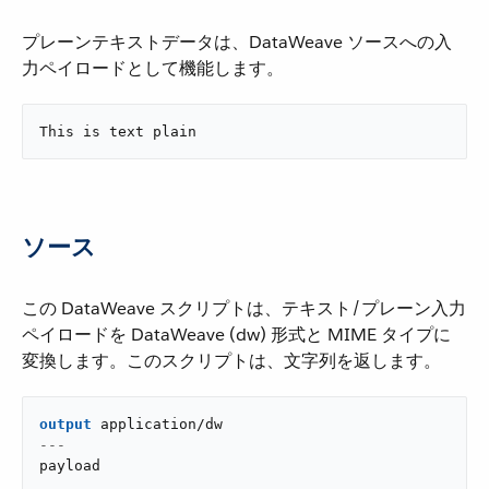
プレーンテキストデータは、DataWeave ソースへの入
力ペイロードとして機能します。
This is text plain
ソース
この DataWeave スクリプトは、テキスト/プレーン入力
ペイロードを DataWeave (dw) 形式と MIME タイプに
変換します。このスクリプトは、文字列を返します。
output
application/dw
---
payload