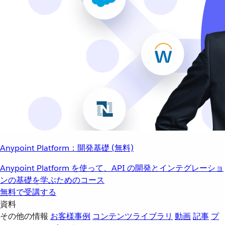
Anypoint Platform：開発基礎 (無料)
Anypoint Platform を使って、API の開発とインテグレーショ
ンの基礎を学ぶためのコース
無料で受講する
資料
その他の情報
お客様事例
コンテンツライブラリ
動画
記事
プ