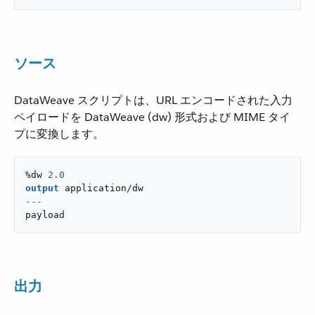
ソース
DataWeave スクリプトは、URL エンコードされた入力
ペイロードを DataWeave (dw) 形式および MIME タイ
プに変換します。
%dw 
2.0
output
application/dw
---
payload
出力