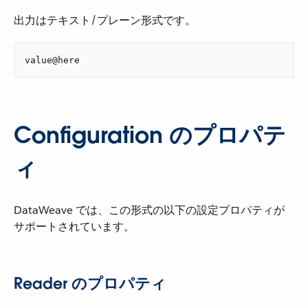
出力はテキスト/プレーン形式です。
value@here
Configuration のプロパテ
ィ
DataWeave では、この形式の以下の設定プロパティが
サポートされています。
Reader のプロパティ