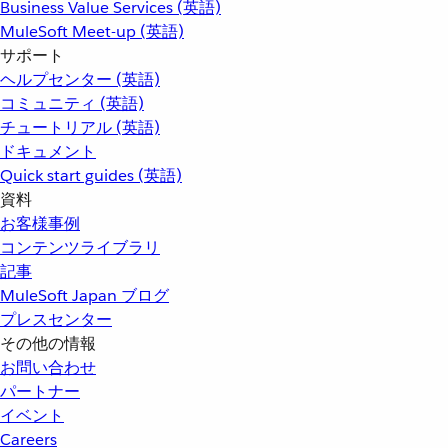
Business Value Services (英語)
MuleSoft Meet-up (英語)
サポート
ヘルプセンター (英語)
コミュニティ (英語)
チュートリアル (英語)
ドキュメント
Quick start guides (英語)
資料
お客様事例
コンテンツライブラリ
記事
MuleSoft Japan ブログ
プレスセンター
その他の情報
お問い合わせ
パートナー
イベント
Careers