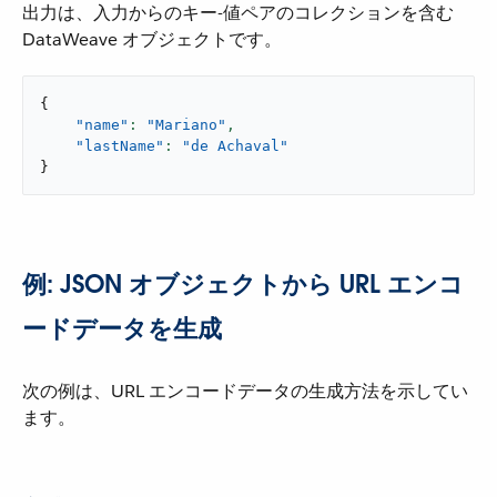
出力は、入力からのキー-値ペアのコレクションを含む
DataWeave オブジェクトです。
{
"name"
: 
"Mariano"
,
"lastName"
: 
"de Achaval"
}
例: JSON オブジェクトから URL エンコ
ードデータを生成
次の例は、URL エンコードデータの生成方法を示してい
ます。