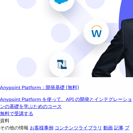
Anypoint Platform：開発基礎 (無料)
Anypoint Platform を使って、API の開発とインテグレーショ
ンの基礎を学ぶためのコース
無料で受講する
資料
その他の情報
お客様事例
コンテンツライブラリ
動画
記事
プ