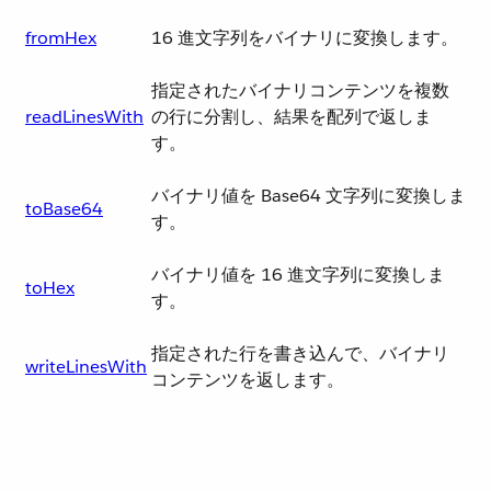
fromHex
16 進文字列をバイナリに変換します。
指定されたバイナリコンテンツを複数
readLinesWith
の行に分割し、結果を配列で返しま
す。
バイナリ値を Base64 文字列に変換しま
toBase64
す。
バイナリ値を 16 進文字列に変換しま
toHex
す。
指定された行を書き込んで、バイナリ
writeLinesWith
コンテンツを返します。