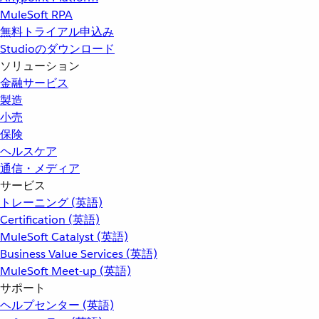
MuleSoft RPA
無料トライアル申込み
Studioのダウンロード
ソリューション
金融サービス
製造
小売
保険
ヘルスケア
通信・メディア
サービス
トレーニング (英語)
Certification (英語)
MuleSoft Catalyst (英語)
Business Value Services (英語)
MuleSoft Meet-up (英語)
サポート
ヘルプセンター (英語)