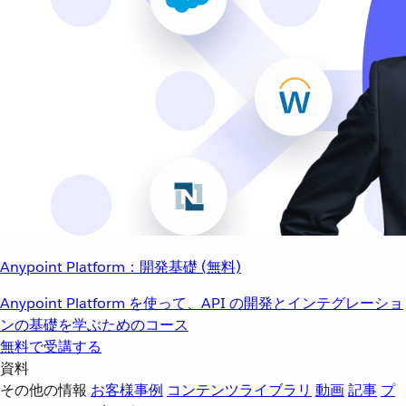
Anypoint Platform：開発基礎 (無料)
Anypoint Platform を使って、API の開発とインテグレーショ
ンの基礎を学ぶためのコース
無料で受講する
資料
その他の情報
お客様事例
コンテンツライブラリ
動画
記事
プ