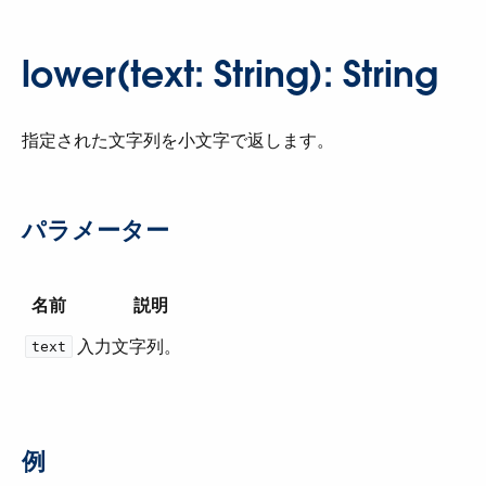
lower(text: String): String
指定された文字列を小文字で返します。
パラメーター
名前
説明
入力文字列。
text
例