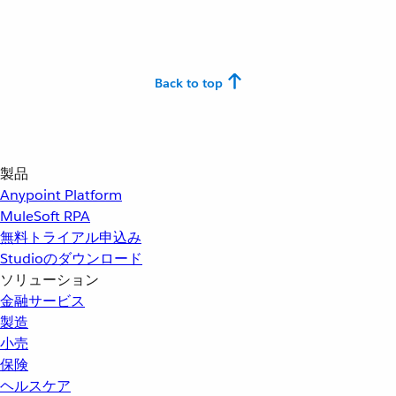
Back to top
製品
Anypoint Platform
MuleSoft RPA
無料トライアル申込み
Studioのダウンロード
ソリューション
金融サービス
製造
小売
保険
ヘルスケア