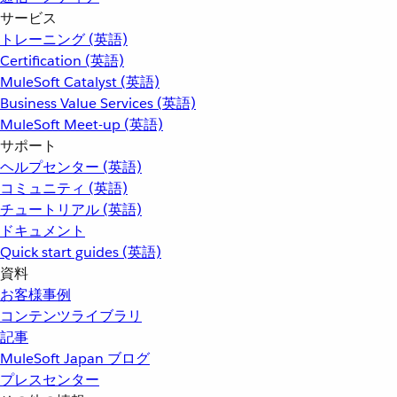
サービス
トレーニング (英語)
Certification (英語)
MuleSoft Catalyst (英語)
Business Value Services (英語)
MuleSoft Meet-up (英語)
サポート
ヘルプセンター (英語)
コミュニティ (英語)
チュートリアル (英語)
ドキュメント
Quick start guides (英語)
資料
お客様事例
コンテンツライブラリ
記事
MuleSoft Japan ブログ
プレスセンター