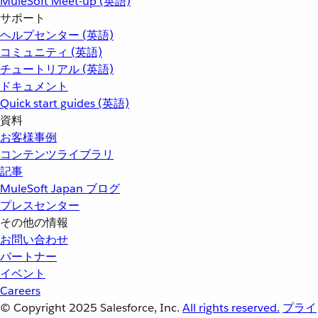
MuleSoft Meet-up (英語)
サポート
ヘルプセンター (英語)
コミュニティ (英語)
チュートリアル (英語)
ドキュメント
Quick start guides (英語)
資料
お客様事例
コンテンツライブラリ
記事
MuleSoft Japan ブログ
プレスセンター
その他の情報
お問い合わせ
パートナー
イベント
Careers
© Copyright 2025
Salesforce, Inc.
All rights reserved.
プライ