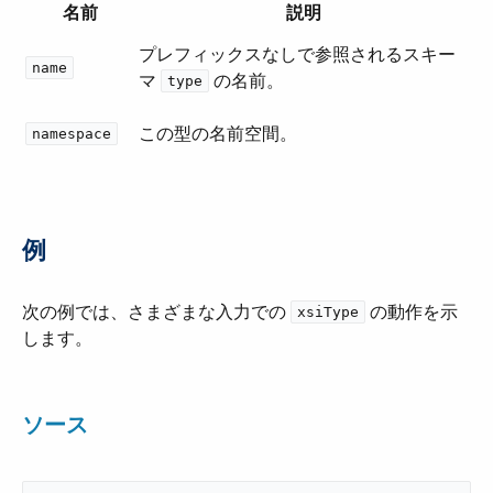
名前
説明
プレフィックスなしで参照されるスキー
name
マ ​
​ の名前。
type
この型の名前空間。
namespace
例
次の例では、さまざまな入力での ​
​ の動作を示
xsiType
します。
ソース