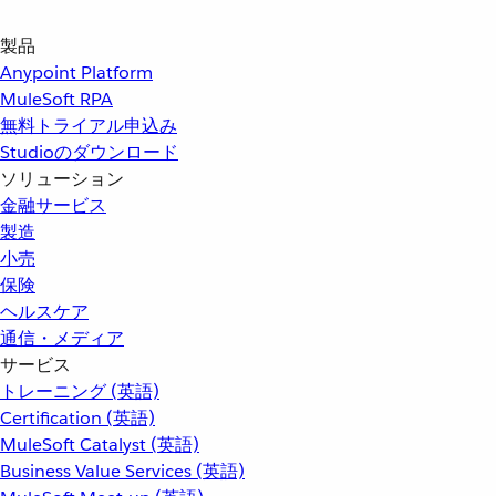
製品
Anypoint Platform
MuleSoft RPA
無料トライアル申込み
Studioのダウンロード
ソリューション
金融サービス
製造
小売
保険
ヘルスケア
通信・メディア
サービス
トレーニング (英語)
Certification (英語)
MuleSoft Catalyst (英語)
Business Value Services (英語)