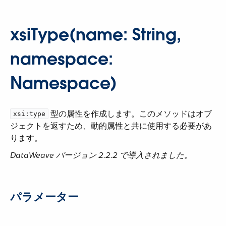
xsiType(name: String,
namespace:
Namespace)
​ 型の属性を作成します。このメソッドはオブ
xsi:type
ジェクトを返すため、動的属性と共に使用する必要があ
ります。
DataWeave バージョン 2.2.2 で導入されました。
パラメーター