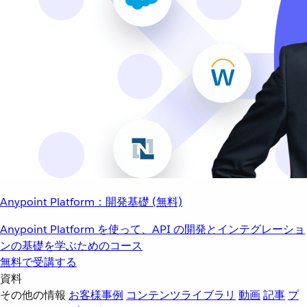
Anypoint Platform：開発基礎 (無料)
Anypoint Platform を使って、API の開発とインテグレーショ
ンの基礎を学ぶためのコース
無料で受講する
資料
その他の情報
お客様事例
コンテンツライブラリ
動画
記事
プ