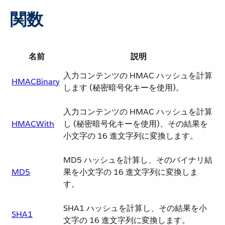
関数
名前
説明
入力コンテンツの HMAC ハッシュを計算
HMACBinary
します (秘密暗号化キーを使用)。
入力コンテンツの HMAC ハッシュを計算
HMACWith
し (秘密暗号化キーを使用)、その結果を
小文字の 16 進文字列に変換します。
MD5 ハッシュを計算し、そのバイナリ結
MD5
果を小文字の 16 進文字列に変換しま
す。
SHA1 ハッシュを計算し、その結果を小
SHA1
文字の 16 進文字列に変換します。