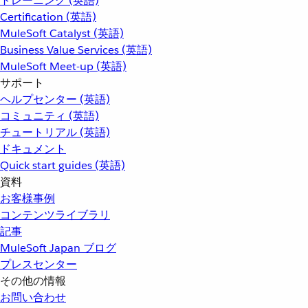
トレーニング (英語)
Certification (英語)
MuleSoft Catalyst (英語)
Business Value Services (英語)
MuleSoft Meet-up (英語)
サポート
ヘルプセンター (英語)
コミュニティ (英語)
チュートリアル (英語)
ドキュメント
Quick start guides (英語)
資料
お客様事例
コンテンツライブラリ
記事
MuleSoft Japan ブログ
プレスセンター
その他の情報
お問い合わせ