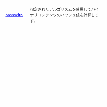
指定されたアルゴリズムを使用してバイ
hashWith
ナリコンテンツのハッシュ値を計算しま
す。