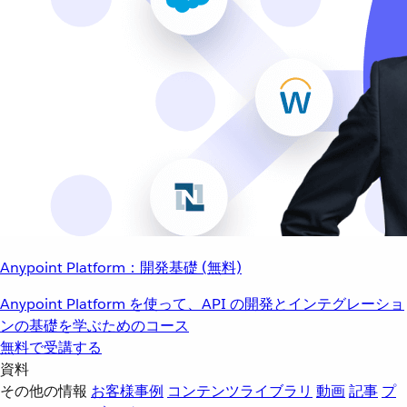
Anypoint Platform：開発基礎 (無料)
Anypoint Platform を使って、API の開発とインテグレーショ
ンの基礎を学ぶためのコース
無料で受講する
資料
その他の情報
お客様事例
コンテンツライブラリ
動画
記事
プ