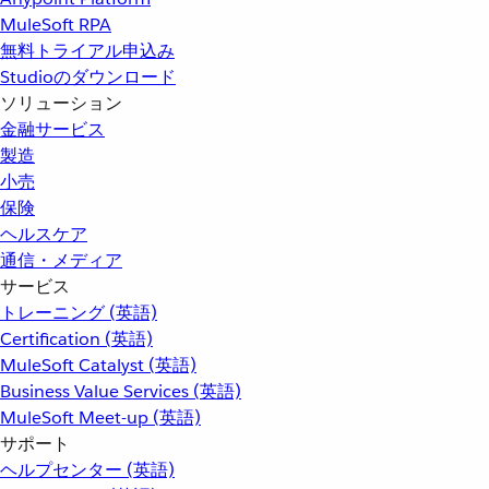
MuleSoft RPA
無料トライアル申込み
Studioのダウンロード
ソリューション
金融サービス
製造
小売
保険
ヘルスケア
通信・メディア
サービス
トレーニング (英語)
Certification (英語)
MuleSoft Catalyst (英語)
Business Value Services (英語)
MuleSoft Meet-up (英語)
サポート
ヘルプセンター (英語)