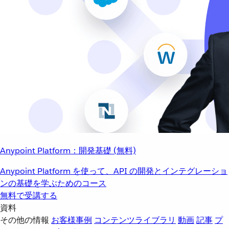
Anypoint Platform：開発基礎 (無料)
Anypoint Platform を使って、API の開発とインテグレーショ
ンの基礎を学ぶためのコース
無料で受講する
資料
その他の情報
お客様事例
コンテンツライブラリ
動画
記事
プ